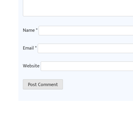
Name
*
Email
*
Website