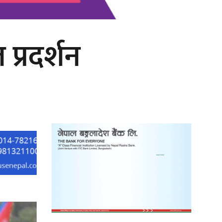
प्रदर्शन
‘दुर्गा’ निर्माण गर्दै सम्राट