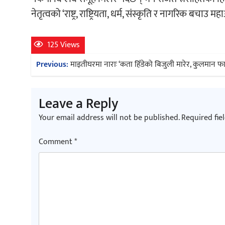
नेतृत्वको ‘राष्ट्र, राष्ट्रियता, धर्म, संस्कृति र नागरिक बच
125 Views
Post
Previous:
माइतीघरमा नाराः ‘कता हिँडेको बिजुली मारेर, कुलमान फा
navigation
Leave a Reply
Your email address will not be published.
Required fie
Comment
*