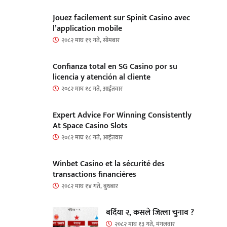
Jouez facilement sur Spinit Casino avec
l’application mobile
२०८२ माघ १९ गते, सोमबार
Confianza total en SG Casino por su
licencia y atención al cliente
२०८२ माघ १८ गते, आईतवार
Expert Advice For Winning Consistently
At Space Casino Slots
२०८२ माघ १८ गते, आईतवार
Winbet Casino et la sécurité des
transactions financières
२०८२ माघ १४ गते, बुधबार
बर्दिया २, कसले जित्ला चुनाव ?
२०८२ माघ १३ गते, मंगलवार