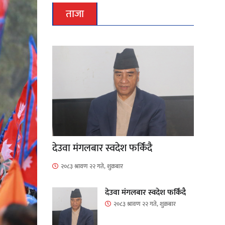
ताजा
देउवा मंगलबार स्वदेश फर्किंदै
२०८३ श्रावण २२ गते, शुक्रबार
देउवा मंगलबार स्वदेश फर्किंदै
२०८३ श्रावण २२ गते, शुक्रबार