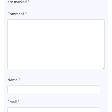
are marked
*
Comment
*
Name
*
Email
*