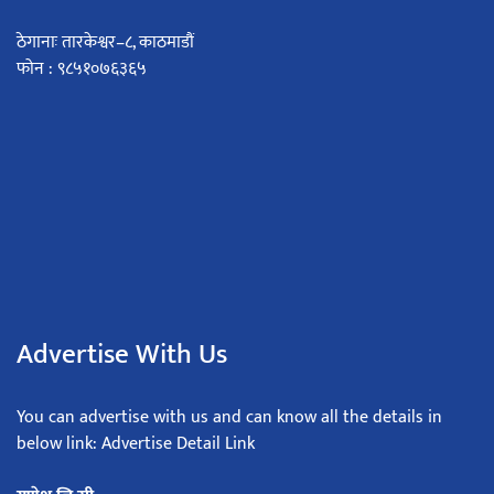
ठेगानाः तारकेश्वर–८, काठमाडौं
फोन : ९८५१०७६३६५
Advertise With Us
You can advertise with us and can know all the details in
below link: Advertise Detail Link