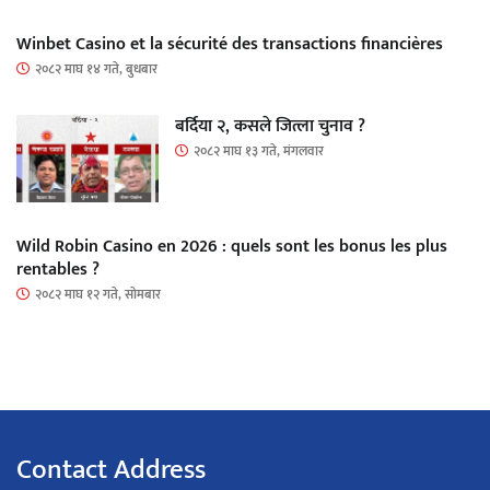
Winbet Casino et la sécurité des transactions financières
२०८२ माघ १४ गते, बुधबार
बर्दिया २, कसले जित्ला चुनाव ?
२०८२ माघ १३ गते, मंगलवार
Wild Robin Casino en 2026 : quels sont les bonus les plus
rentables ?
२०८२ माघ १२ गते, सोमबार
Contact Address