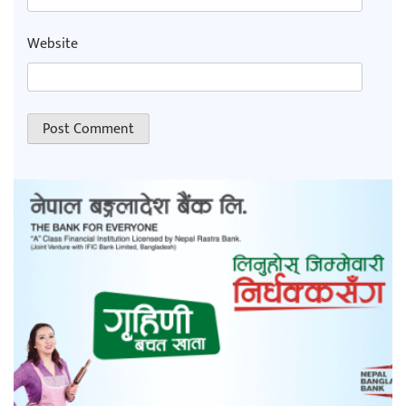
Website