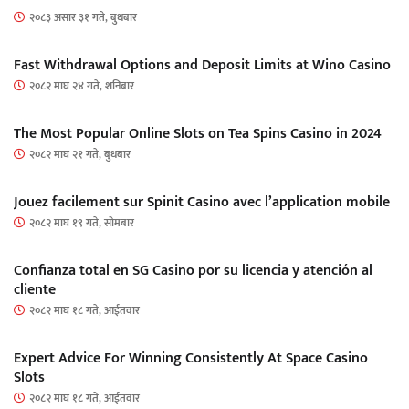
२०८३ असार ३१ गते, बुधबार
Fast Withdrawal Options and Deposit Limits at Wino Casino
२०८२ माघ २४ गते, शनिबार
The Most Popular Online Slots on Tea Spins Casino in 2024
२०८२ माघ २१ गते, बुधबार
Jouez facilement sur Spinit Casino avec l’application mobile
२०८२ माघ १९ गते, सोमबार
Confianza total en SG Casino por su licencia y atención al
cliente
२०८२ माघ १८ गते, आईतवार
Expert Advice For Winning Consistently At Space Casino
Slots
२०८२ माघ १८ गते, आईतवार