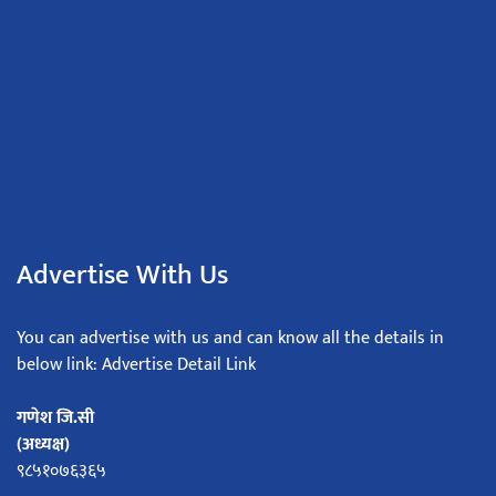
Advertise With Us
You can advertise with us and can know all the details in
below link: Advertise Detail Link
गणेश जि.सी
(अध्यक्ष)
९८५१०७६३६५