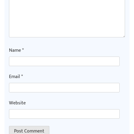
Name
*
Email
*
Website