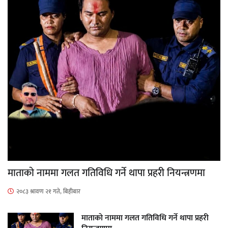
माताकाे नाममा गलत गतिविधि गर्ने थापा प्रहरी नियन्त्रणमा
२०८३ श्रावण २१ गते, बिहीबार
माताकाे नाममा गलत गतिविधि गर्ने थापा प्रहरी