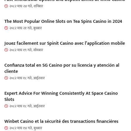
२०८२ माघ २४ गते, शनिबार
The Most Popular Online Slots on Tea Spins Casino in 2024
२०८२ माघ २१ गते, बुधबार
Jouez facilement sur Spinit Casino avec l’application mobile
२०८२ माघ १९ गते, सोमबार
Confianza total en SG Casino por su licencia y atención al
cliente
२०८२ माघ १८ गते, आईतवार
Expert Advice For Winning Consistently At Space Casino
Slots
२०८२ माघ १८ गते, आईतवार
Winbet Casino et la sécurité des transactions financières
२०८२ माघ १४ गते, बुधबार