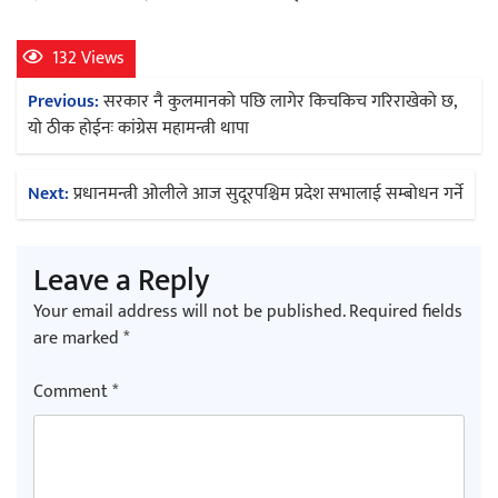
132 Views
Post
Previous:
सरकार नै कुलमानको पछि लागेर किचकिच गरिराखेको छ,
navigation
यो ठीक होईनः कांग्रेस महामन्त्री थापा
Next:
प्रधानमन्त्री ओलीले आज सुदूरपश्चिम प्रदेश सभालाई सम्बोधन गर्ने
Leave a Reply
Your email address will not be published.
Required fields
are marked
*
Comment
*