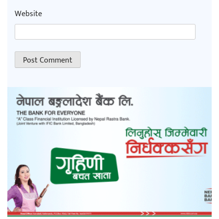
Website