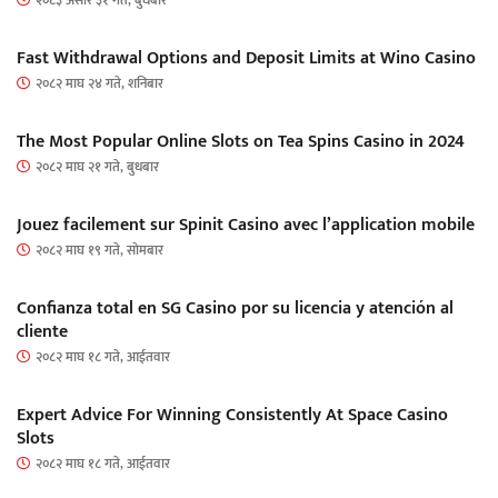
Fast Withdrawal Options and Deposit Limits at Wino Casino
२०८२ माघ २४ गते, शनिबार
The Most Popular Online Slots on Tea Spins Casino in 2024
२०८२ माघ २१ गते, बुधबार
Jouez facilement sur Spinit Casino avec l’application mobile
२०८२ माघ १९ गते, सोमबार
Confianza total en SG Casino por su licencia y atención al
cliente
२०८२ माघ १८ गते, आईतवार
Expert Advice For Winning Consistently At Space Casino
Slots
२०८२ माघ १८ गते, आईतवार