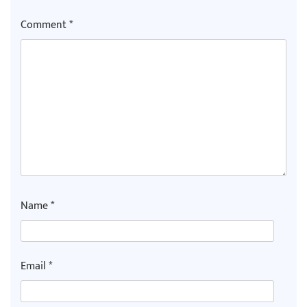
Comment
*
Name
*
Email
*