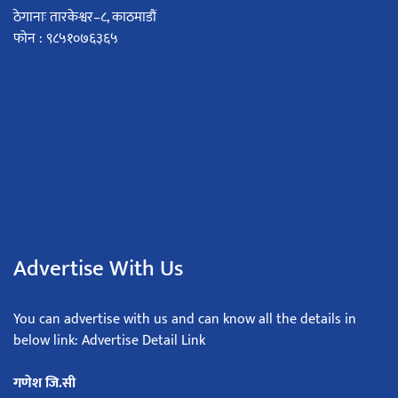
ठेगानाः तारकेश्वर–८, काठमाडौं
फोन : ९८५१०७६३६५
Advertise With Us
You can advertise with us and can know all the details in
below link: Advertise Detail Link
गणेश जि.सी