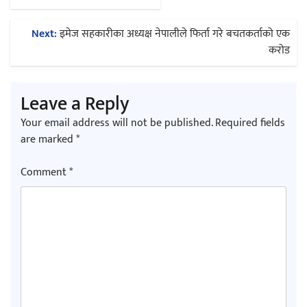
navigation
Next:
इमेज सहकारीका अध्यक्ष नेपालीले फिर्ता गरे बचतकर्ताको एक
करोड
Leave a Reply
Your email address will not be published.
Required fields
are marked
*
Comment
*