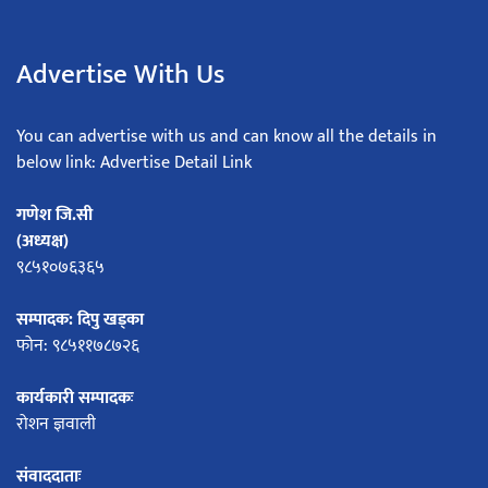
Advertise With Us
You can advertise with us and can know all the details in
below link: Advertise Detail Link
गणेश जि.सी
(अध्यक्ष)
९८५१०७६३६५
सम्पादक: दिपु खड्का
फोन: ९८५११७८७२६
कार्यकारी सम्पादकः
रोशन ज्ञवाली
संवाददाताः