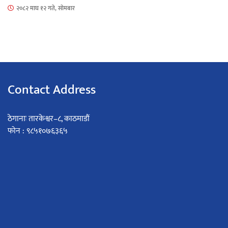
२०८२ माघ १२ गते, सोमबार
Contact Address
ठेगानाः तारकेश्वर–८, काठमाडौं
फोन : ९८५१०७६३६५