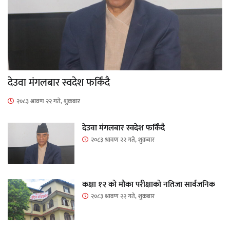
देउवा मंगलबार स्वदेश फर्किंदै
२०८३ श्रावण २२ गते, शुक्रबार
देउवा मंगलबार स्वदेश फर्किंदै
२०८३ श्रावण २२ गते, शुक्रबार
कक्षा १२ को मौका परीक्षाको नतिजा सार्वजनिक
२०८३ श्रावण २२ गते, शुक्रबार