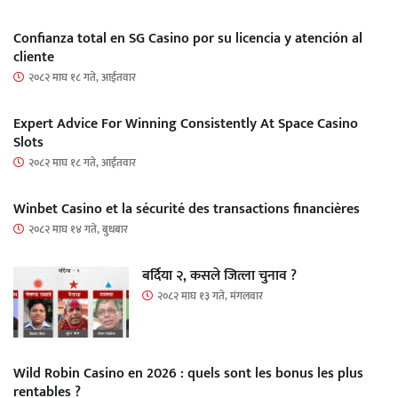
Confianza total en SG Casino por su licencia y atención al
cliente
२०८२ माघ १८ गते, आईतवार
Expert Advice For Winning Consistently At Space Casino
Slots
२०८२ माघ १८ गते, आईतवार
Winbet Casino et la sécurité des transactions financières
२०८२ माघ १४ गते, बुधबार
बर्दिया २, कसले जित्ला चुनाव ?
२०८२ माघ १३ गते, मंगलवार
Wild Robin Casino en 2026 : quels sont les bonus les plus
rentables ?