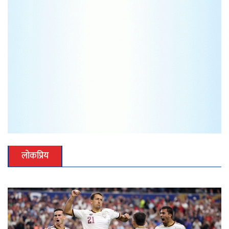
लोकप्रिय