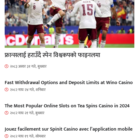
फ्रान्सलाई हराउँदै स्पेन विश्वकपको फाइनलमा
२०८३ असार ३१ गते, बुधबार
Fast Withdrawal Options and Deposit Limits at Wino Casino
२०८२ माघ २४ गते, शनिबार
The Most Popular Online Slots on Tea Spins Casino in 2024
२०८२ माघ २१ गते, बुधबार
Jouez facilement sur Spinit Casino avec l’application mobile
२०८२ माघ १९ गते, सोमबार