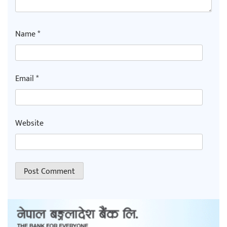
Name
*
Email
*
Website