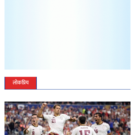
लोकप्रिय