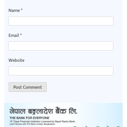
Name
*
Email
*
Website