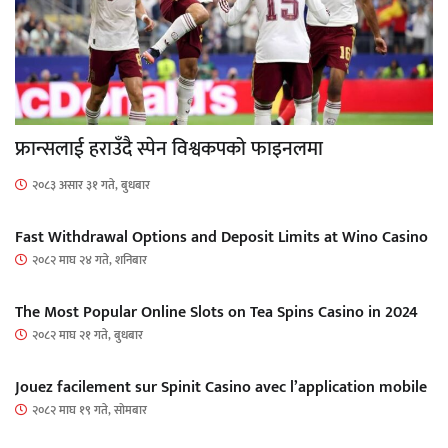
फ्रान्सलाई हराउँदै स्पेन विश्वकपको फाइनलमा
२०८३ असार ३१ गते, बुधबार
Fast Withdrawal Options and Deposit Limits at Wino Casino
२०८२ माघ २४ गते, शनिबार
The Most Popular Online Slots on Tea Spins Casino in 2024
२०८२ माघ २१ गते, बुधबार
Jouez facilement sur Spinit Casino avec l’application mobile
२०८२ माघ १९ गते, सोमबार