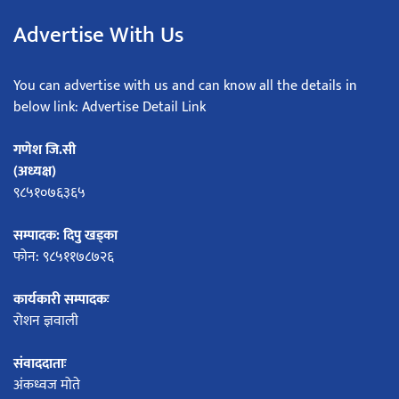
Advertise With Us
You can advertise with us and can know all the details in
below link: Advertise Detail Link
गणेश जि.सी
(अध्यक्ष)
९८५१०७६३६५
सम्पादक: दिपु खड्का
फोन: ९८५११७८७२६
कार्यकारी सम्पादकः
रोशन ज्ञवाली
संवाददाताः
अंकध्वज मोते