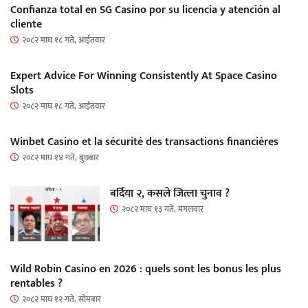
Confianza total en SG Casino por su licencia y atención al
cliente
२०८२ माघ १८ गते, आईतवार
Expert Advice For Winning Consistently At Space Casino
Slots
२०८२ माघ १८ गते, आईतवार
Winbet Casino et la sécurité des transactions financières
२०८२ माघ १४ गते, बुधबार
बर्दिया २, कसले जित्ला चुनाव ?
२०८२ माघ १३ गते, मंगलवार
Wild Robin Casino en 2026 : quels sont les bonus les plus
rentables ?
२०८२ माघ १२ गते, सोमबार