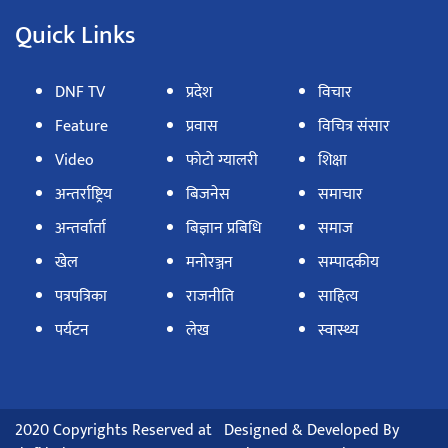
Quick Links
DNF TV
प्रदेश
विचार
Feature
प्रवास
विचित्र संसार
Video
फोटो ग्यालरी
शिक्षा
अन्तर्राष्ट्रिय
बिजनेस
समाचार
अन्तर्वार्ता
बिज्ञान प्रबिधि
समाज
खेल
मनोरञ्जन
सम्पादकीय
पत्रपत्रिका
राजनीति
साहित्य
पर्यटन
लेख
स्वास्थ्य
2020 Copyrights Reserved at
Designed & Developed By