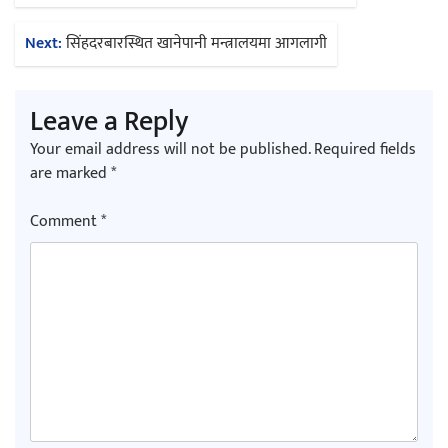
navigation
Next:
सिंहदरबारस्थित खानेपानी मन्त्रालयमा आगलागी
Leave a Reply
Your email address will not be published.
Required fields
are marked
*
Comment
*