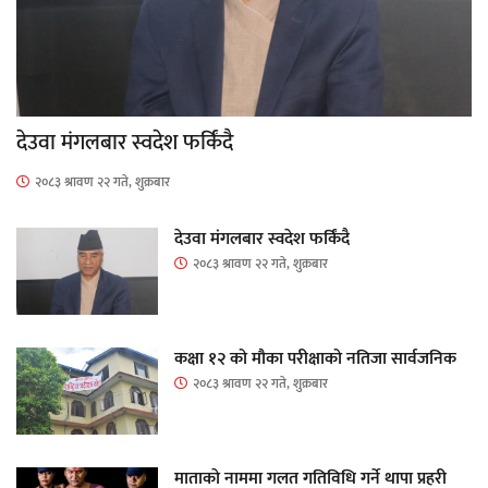
देउवा मंगलबार स्वदेश फर्किंदै
२०८३ श्रावण २२ गते, शुक्रबार
देउवा मंगलबार स्वदेश फर्किंदै
२०८३ श्रावण २२ गते, शुक्रबार
कक्षा १२ को मौका परीक्षाको नतिजा सार्वजनिक
२०८३ श्रावण २२ गते, शुक्रबार
माताकाे नाममा गलत गतिविधि गर्ने थापा प्रहरी