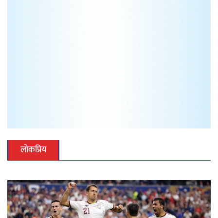
लोकप्रिय