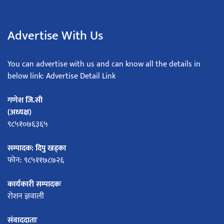
Advertise With Us
You can advertise with us and can know all the details in
below link: Advertise Detail Link
गणेश जि.सी
(अध्यक्ष)
९८५१०७६३६५
सम्पादक: दिपु खड्का
फोन: ९८५११७८७२६
कार्यकारी सम्पादकः
रोशन ज्ञवाली
संवाददाताः