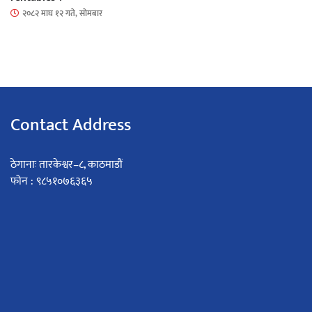
२०८२ माघ १२ गते, सोमबार
Contact Address
ठेगानाः तारकेश्वर–८, काठमाडौं
फोन : ९८५१०७६३६५