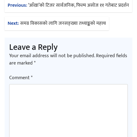
Post
Previous:
‘आँखा’को टिजर सार्वजनिक, फिल्म असोज ११ गतेबाट प्रदर्शन
navigation
Next:
समग्र विकासको लागि जनसङ्ख्या तथ्याङ्कको महत्त्व
Leave a Reply
Your email address will not be published.
Required fields
are marked
*
Comment
*