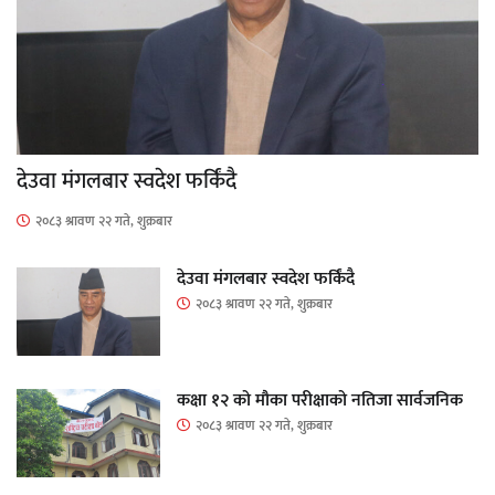
देउवा मंगलबार स्वदेश फर्किंदै
२०८३ श्रावण २२ गते, शुक्रबार
देउवा मंगलबार स्वदेश फर्किंदै
२०८३ श्रावण २२ गते, शुक्रबार
कक्षा १२ को मौका परीक्षाको नतिजा सार्वजनिक
२०८३ श्रावण २२ गते, शुक्रबार