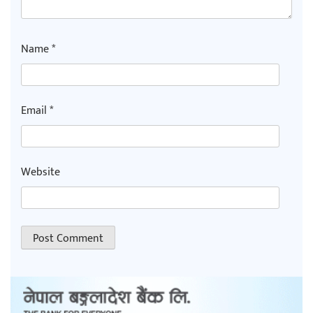
Name
*
Email
*
Website