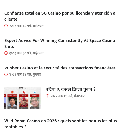
Confianza total en SG Casino por su licencia y atención al
cliente
२०८२ माघ १८ गते, आईतवार
Expert Advice For Winning Consistently At Space Casino
Slots
२०८२ माघ १८ गते, आईतवार
Winbet Casino et la sécurité des transactions financières
२०८२ माघ १४ गते, बुधबार
बर्दिया २, कसले जित्ला चुनाव ?
२०८२ माघ १३ गते, मंगलवार
Wild Robin Casino en 2026 : quels sont les bonus les plus
rentables ?