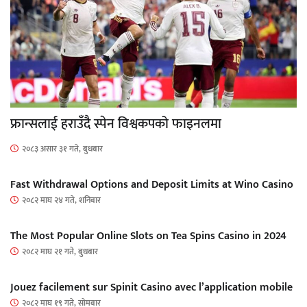
फ्रान्सलाई हराउँदै स्पेन विश्वकपको फाइनलमा
२०८३ असार ३१ गते, बुधबार
Fast Withdrawal Options and Deposit Limits at Wino Casino
२०८२ माघ २४ गते, शनिबार
The Most Popular Online Slots on Tea Spins Casino in 2024
२०८२ माघ २१ गते, बुधबार
Jouez facilement sur Spinit Casino avec l’application mobile
२०८२ माघ १९ गते, सोमबार