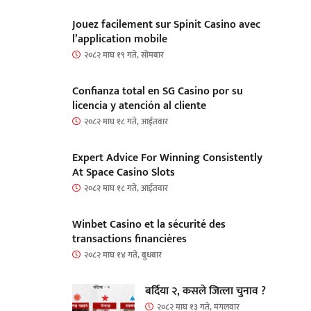
Jouez facilement sur Spinit Casino avec
l’application mobile
२०८२ माघ १९ गते, सोमबार
Confianza total en SG Casino por su
licencia y atención al cliente
२०८२ माघ १८ गते, आईतवार
Expert Advice For Winning Consistently
At Space Casino Slots
२०८२ माघ १८ गते, आईतवार
Winbet Casino et la sécurité des
transactions financières
२०८२ माघ १४ गते, बुधबार
बर्दिया २, कसले जित्ला चुनाव ?
२०८२ माघ १३ गते, मंगलवार