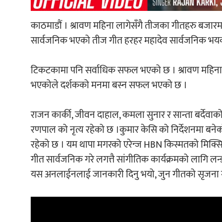
काठमाडौं । श्रावण महिना लागेसँगै तीजका गीतहरु बजार
सार्वजनिक भएको तीज गीत हरहर महादेव सार्वजनिक भय
टिकटकामा पनि सर्वाधिक सफल भएको छ । श्रावण महिनामा
भएकोले दर्शकको मनमा बस्न सफल भएको छ ।
राजन कार्की, जीवन दाहाल, कमला सुनार र सान्ता बर्देवा
रणपाल को नृत्य रहेको छ ।कुमार केसि को निर्देशनमा बने
रहेको छ । यम थापा मगरको एरेन्ज HBN किस्मतको मिक्सिङ
गीत सार्वजनिक गरे लगत्तै सांगीतिक कार्यक्रमको लागि लन्
यस अनलाईनलाई जानकारी दिनु भयो, जुन गीतको सृजना ग