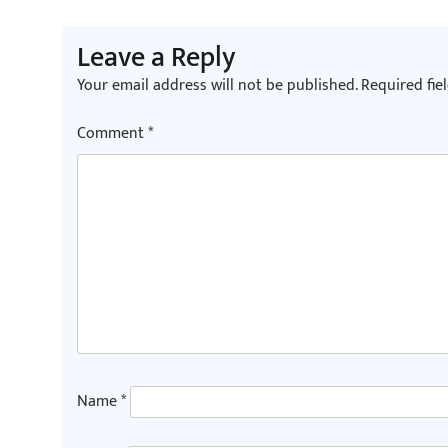
Leave a Reply
Your email address will not be published.
Required fie
Comment
*
Name
*