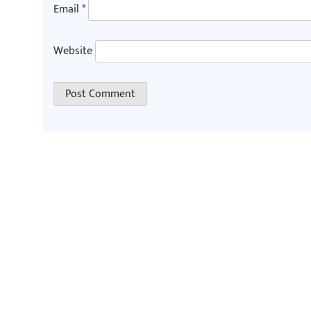
Email
*
Website