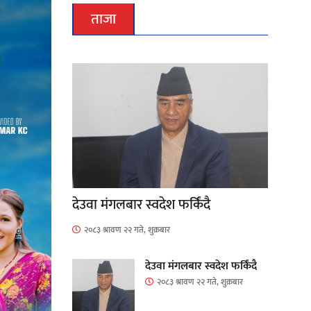
ताजा
देउवा मंगलबार स्वदेश फर्किंदै
२०८३ श्रावण २२ गते, शुक्रबार
देउवा मंगलबार स्वदेश फर्किंदै
२०८३ श्रावण २२ गते, शुक्रबार