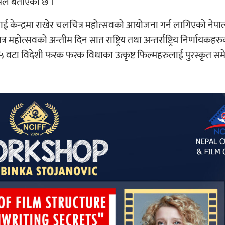
ले बताएको छ ।
केन्द्रमा राखेर चलचित्र महोत्सवको आयोजना गर्न लागिएको नेपाल
ोत्सवको अन्तीम दिन सात राष्ट्रिय तथा अन्तर्राष्ट्रिय निर्णायकहर
 वटा विदेशी फरक फरक विधाका उत्कृष्ट फिल्महरुलाई पुरस्कृत सम