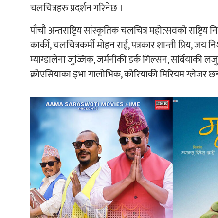
चलचित्रहरु प्रदर्शन गरिनेछ ।
पाँचौ अन्तराष्ट्रिय सांस्कृतिक चलचित्र महोत्सवको राष्ट्र
कार्की, चलचित्रकर्मी मोहन राई, पत्रकार शान्ती प्रिय, जय निश
म्याग्डालेना जुज्जिक, जर्मनीकी डर्क गिल्सन, सर्बियाकी
क्रोएसियाका इभा गालोभिक, कोरियाकी मिरियम ग्लेजर छन