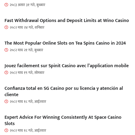
२०८३ असार ३१ गते, बुधबार
Fast Withdrawal Options and Deposit Limits at Wino Casino
२०८२ माघ २४ गते, शनिबार
The Most Popular Online Slots on Tea Spins Casino in 2024
२०८२ माघ २१ गते, बुधबार
Jouez facilement sur Spinit Casino avec l’application mobile
२०८२ माघ १९ गते, सोमबार
Confianza total en SG Casino por su licencia y atención al
cliente
२०८२ माघ १८ गते, आईतवार
Expert Advice For Winning Consistently At Space Casino
Slots
२०८२ माघ १८ गते, आईतवार