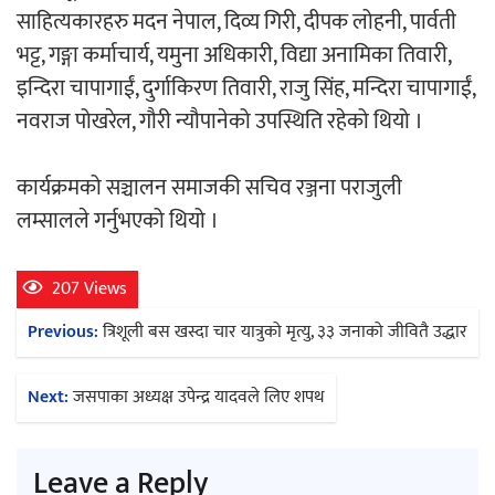
साहित्यकारहरु मदन नेपाल, दिव्य गिरी, दीपक लोहनी, पार्वती
भट्ट, गङ्गा कर्माचार्य, यमुना अधिकारी, विद्या अनामिका तिवारी,
इन्दिरा चापागाईं, दुर्गाकिरण तिवारी, राजु सिंह, मन्दिरा चापागाईं,
नवराज पोखरेल, गौरी न्यौपानेको उपस्थिति रहेको थियो ।
कार्यक्रमको सञ्चालन समाजकी सचिव रञ्जना पराजुली
लम्सालले गर्नुभएको थियो ।
207 Views
Post
Previous:
त्रिशूली बस खस्दा चार यात्रुको मृत्यु, ३३ जनाको जीवितै उद्धार
navigation
Next:
जसपाका अध्यक्ष उपेन्द्र यादवले लिए शपथ
Leave a Reply