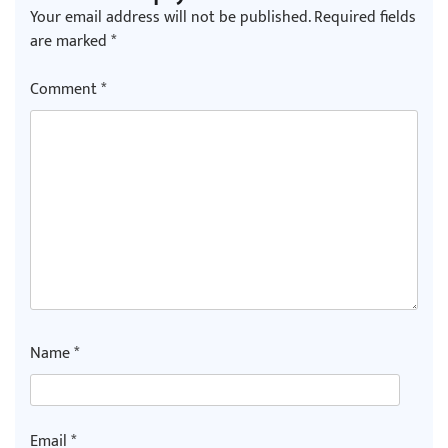
Your email address will not be published.
Required fields
are marked
*
Comment
*
Name
*
Email
*