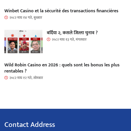
Winbet Casino et la sécurité des transactions financières
२०८२ माघ १४ गते, बुधबार
बर्दिया २, कसले जित्ला चुनाव ?
२०८२ माघ १३ गते, मंगलवार
Wild Robin Casino en 2026 : quels sont les bonus les plus
rentables ?
२०८२ माघ १२ गते, सोमबार
Contact Address