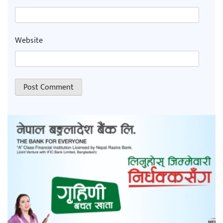
Website