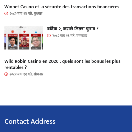
Winbet Casino et la sécurité des transactions financières
२०८२ माघ १४ गते, बुधबार
बर्दिया २, कसले जित्ला चुनाव ?
२०८२ माघ १३ गते, मंगलवार
Wild Robin Casino en 2026 : quels sont les bonus les plus
rentables ?
२०८२ माघ १२ गते, सोमबार
Contact Address