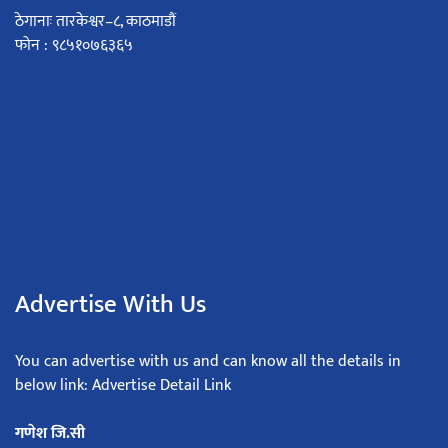
ठेगानाः तारकेश्वर–८, काठमाडौं
फोन : ९८५१०७६३६५
Advertise With Us
You can advertise with us and can know all the details in
below link: Advertise Detail Link
गणेश जि.सी