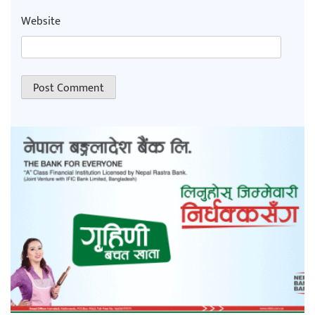
Website