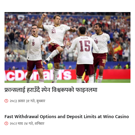
फ्रान्सलाई हराउँदै स्पेन विश्वकपको फाइनलमा
२०८३ असार ३१ गते, बुधबार
Fast Withdrawal Options and Deposit Limits at Wino Casino
२०८२ माघ २४ गते, शनिबार