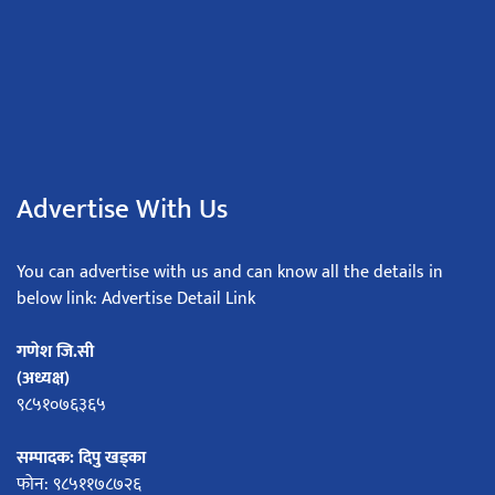
Advertise With Us
You can advertise with us and can know all the details in
below link: Advertise Detail Link
गणेश जि.सी
(अध्यक्ष)
९८५१०७६३६५
सम्पादक: दिपु खड्का
फोन: ९८५११७८७२६