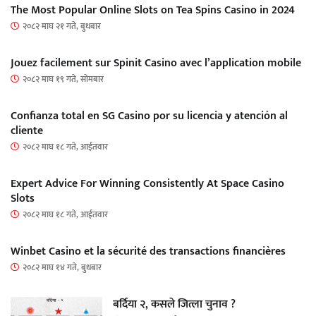
The Most Popular Online Slots on Tea Spins Casino in 2024
२०८२ माघ २१ गते, बुधबार
Jouez facilement sur Spinit Casino avec l’application mobile
२०८२ माघ १९ गते, सोमबार
Confianza total en SG Casino por su licencia y atención al
cliente
२०८२ माघ १८ गते, आईतवार
Expert Advice For Winning Consistently At Space Casino
Slots
२०८२ माघ १८ गते, आईतवार
Winbet Casino et la sécurité des transactions financières
२०८२ माघ १४ गते, बुधबार
बर्दिया २, कसले जित्ला चुनाव ?