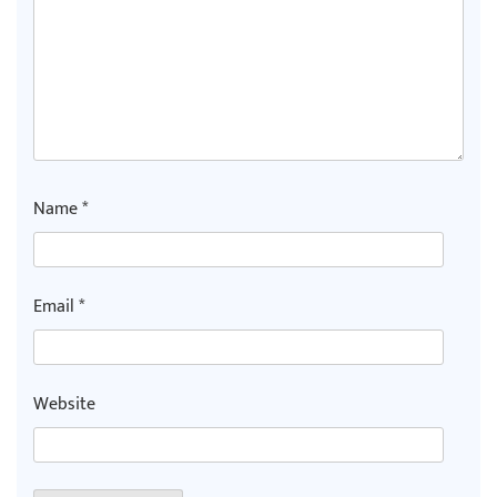
Name
*
Email
*
Website