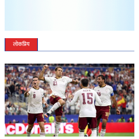
लोकप्रिय