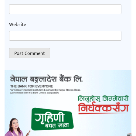
Website