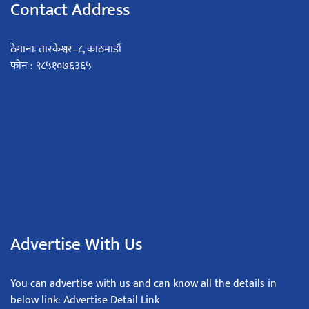
Contact Address
ठेगानाः तारकेश्वर–८, काठमाडौं
फोन : ९८५१०७६३६५
Advertise With Us
You can advertise with us and can know all the details in
below link: Advertise Detail Link