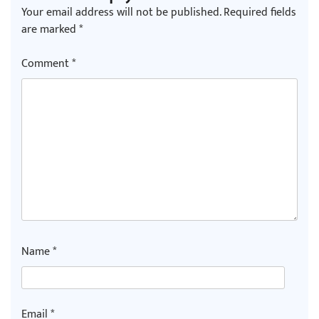
Your email address will not be published.
Required fields
are marked
*
Comment
*
Name
*
Email
*