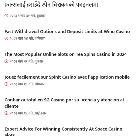
फ्रान्सलाई हराउँदै स्पेन विश्वकपको फाइनलमा
२०८३ असार ३१ गते, बुधबार
Fast Withdrawal Options and Deposit Limits at Wino Casino
२०८२ माघ २४ गते, शनिबार
The Most Popular Online Slots on Tea Spins Casino in 2024
२०८२ माघ २१ गते, बुधबार
Jouez facilement sur Spinit Casino avec l’application mobile
२०८२ माघ १९ गते, सोमबार
Confianza total en SG Casino por su licencia y atención al
cliente
२०८२ माघ १८ गते, आईतवार
Expert Advice For Winning Consistently At Space Casino
Slots