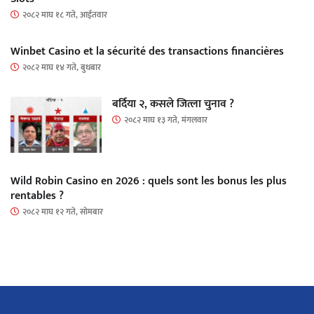
२०८२ माघ १८ गते, आईतवार
Winbet Casino et la sécurité des transactions financières
२०८२ माघ १४ गते, बुधबार
बर्दिया २, कसले जित्ला चुनाव ?
२०८२ माघ १३ गते, मंगलवार
Wild Robin Casino en 2026 : quels sont les bonus les plus
rentables ?
२०८२ माघ १२ गते, सोमबार