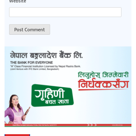
Website