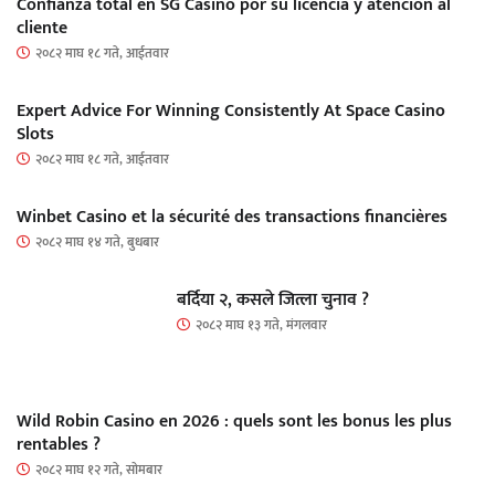
Confianza total en SG Casino por su licencia y atención al
cliente
२०८२ माघ १८ गते, आईतवार
Expert Advice For Winning Consistently At Space Casino
Slots
२०८२ माघ १८ गते, आईतवार
Winbet Casino et la sécurité des transactions financières
२०८२ माघ १४ गते, बुधबार
बर्दिया २, कसले जित्ला चुनाव ?
२०८२ माघ १३ गते, मंगलवार
Wild Robin Casino en 2026 : quels sont les bonus les plus
rentables ?
२०८२ माघ १२ गते, सोमबार