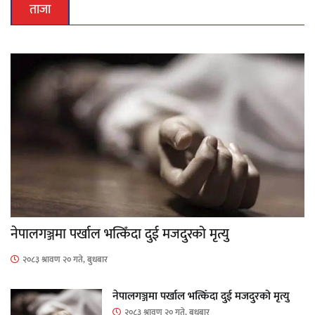
ताजा
नेपालगञ्जमा पर्खाल भत्किँदा दुई मजदुरको मृत्यु
२०८३ श्रावण २० गते, बुधबार
नेपालगञ्जमा पर्खाल भत्किँदा दुई मजदुरको मृत्यु
२०८३ श्रावण २० गते, बुधबार