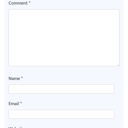
Comment
*
Name
*
Email
*