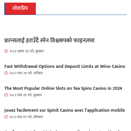
लोकप्रिय
फ्रान्सलाई हराउँदै स्पेन विश्वकपको फाइनलमा
२०८३ असार ३१ गते, बुधबार
Fast Withdrawal Options and Deposit Limits at Wino Casino
२०८२ माघ २४ गते, शनिबार
The Most Popular Online Slots on Tea Spins Casino in 2024
२०८२ माघ २१ गते, बुधबार
Jouez facilement sur Spinit Casino avec l’application mobile
२०८२ माघ १९ गते, सोमबार