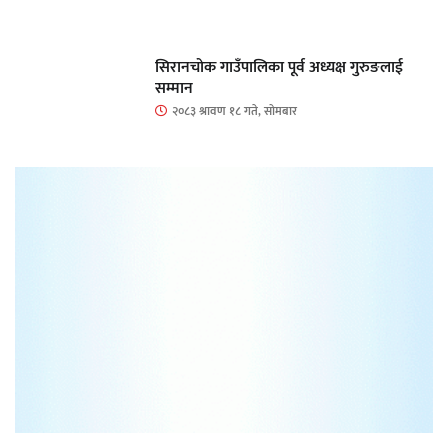
सिरानचोक गाउँपालिका पूर्व अध्यक्ष गुरुङलाई
सम्मान
२०८३ श्रावण १८ गते, सोमबार