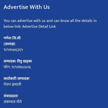
Advertise With Us
You can advertise with us and can know all the details in
below link: Advertise Detail Link
गणेश जि.सी
(अध्यक्ष)
९८५१०७६३६५
सम्पादक: दिपु खड्का
फोन: ९८५११७८७२६
कार्यकारी सम्पादकः
रोशन ज्ञवाली
संवाददाताः
अंकध्वज मोते