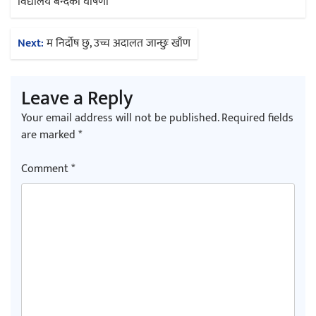
navigation
विद्यालय बन्दको घोषणा
Next:
म निर्दोष छु, उच्च अदालत जान्छुः खाँण
Leave a Reply
Your email address will not be published.
Required fields
are marked
*
Comment
*