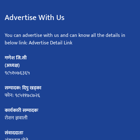
Advertise With Us
You can advertise with us and can know all the details in
below link: Advertise Detail Link
गणेश जि.सी
(अध्यक्ष)
९८५१०७६३६५
सम्पादक: दिपु खड्का
फोन: ९८५११७८७२६
कार्यकारी सम्पादकः
रोशन ज्ञवाली
संवाददाताः