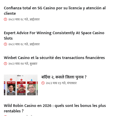
Confianza total en SG Casino por su licencia y atención al
cliente
२०८२ माघ १८ गते, आईतवार
Expert Advice For Winning Consistently At Space Casino
Slots
२०८२ माघ १८ गते, आईतवार
Winbet Casino et la sécurité des transactions financières
२०८२ माघ १४ गते, बुधबार
बर्दिया २, कसले जित्ला चुनाव ?
२०८२ माघ १३ गते, मंगलवार
Wild Robin Casino en 2026 : quels sont les bonus les plus
rentables ?