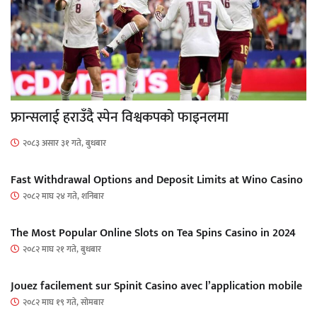
फ्रान्सलाई हराउँदै स्पेन विश्वकपको फाइनलमा
२०८३ असार ३१ गते, बुधबार
Fast Withdrawal Options and Deposit Limits at Wino Casino
२०८२ माघ २४ गते, शनिबार
The Most Popular Online Slots on Tea Spins Casino in 2024
२०८२ माघ २१ गते, बुधबार
Jouez facilement sur Spinit Casino avec l’application mobile
२०८२ माघ १९ गते, सोमबार