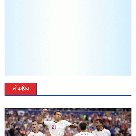
लोकप्रिय