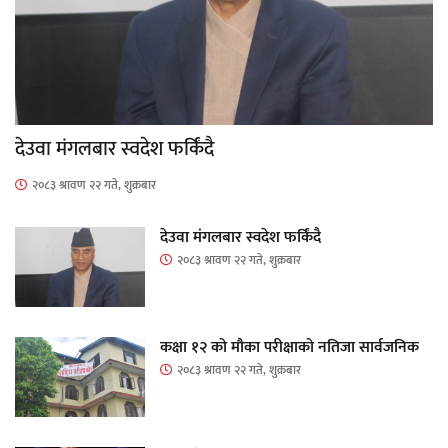
देउवा मंगलबार स्वदेश फर्किंदै
२०८३ श्रावण २२ गते, शुक्रबार
देउवा मंगलबार स्वदेश फर्किंदै
२०८३ श्रावण २२ गते, शुक्रबार
कक्षा १२ को मौका परीक्षाको नतिजा सार्वजनिक
२०८३ श्रावण २२ गते, शुक्रबार