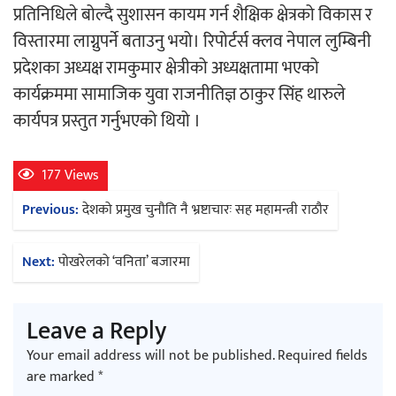
प्रतिनिधिले बोल्दै सुशासन कायम गर्न शैक्षिक क्षेत्रको विकास र
विस्तारमा लाग्नुपर्ने बताउनु भयो। रिपोर्टर्स क्लव नेपाल लुम्बिनी
प्रदेशका अध्यक्ष रामकुमार क्षेत्रीको अध्यक्षतामा भएको
कार्यक्रममा सामाजिक युवा राजनीतिज्ञ ठाकुर सिंह थारुले
कार्यपत्र प्रस्तुत गर्नुभएको थियो ।
177 Views
Post
Previous:
देशको प्रमुख चुनौति नै भ्रष्टाचारः सह महामन्त्री राठौर
navigation
Next:
पोखरेलको ‘वनिता’ बजारमा
Leave a Reply
Your email address will not be published.
Required fields
are marked
*