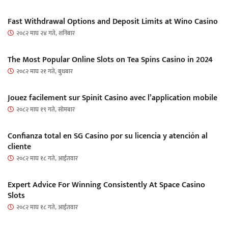
Fast Withdrawal Options and Deposit Limits at Wino Casino
२०८२ माघ २४ गते, शनिबार
The Most Popular Online Slots on Tea Spins Casino in 2024
२०८२ माघ २१ गते, बुधबार
Jouez facilement sur Spinit Casino avec l’application mobile
२०८२ माघ १९ गते, सोमबार
Confianza total en SG Casino por su licencia y atención al
cliente
२०८२ माघ १८ गते, आईतवार
Expert Advice For Winning Consistently At Space Casino
Slots
२०८२ माघ १८ गते, आईतवार