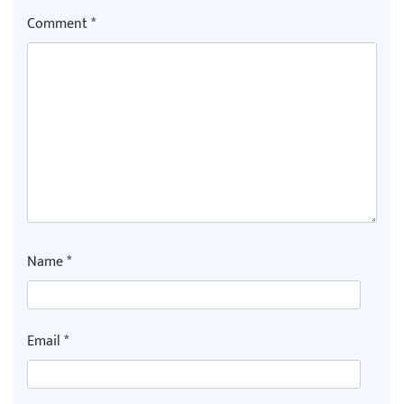
Comment
*
Name
*
Email
*