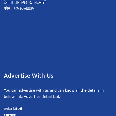
ठेगानाः तारकेश्वर–८, काठमाडौं
फोन : ९८५१०७६३६५
Advertise With Us
You can advertise with us and can know all the details in
below link: Advertise Detail Link
गणेश जि.सी
(अध्यक्ष)