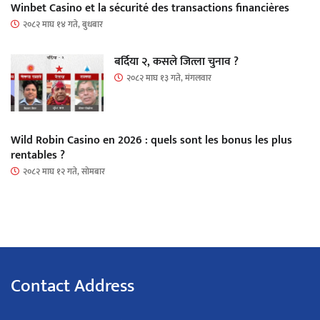
Winbet Casino et la sécurité des transactions financières
२०८२ माघ १४ गते, बुधबार
बर्दिया २, कसले जित्ला चुनाव ?
२०८२ माघ १३ गते, मंगलवार
Wild Robin Casino en 2026 : quels sont les bonus les plus
rentables ?
२०८२ माघ १२ गते, सोमबार
Contact Address