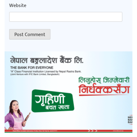
Website