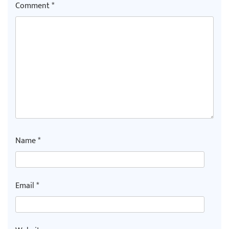
Comment
*
Name
*
Email
*