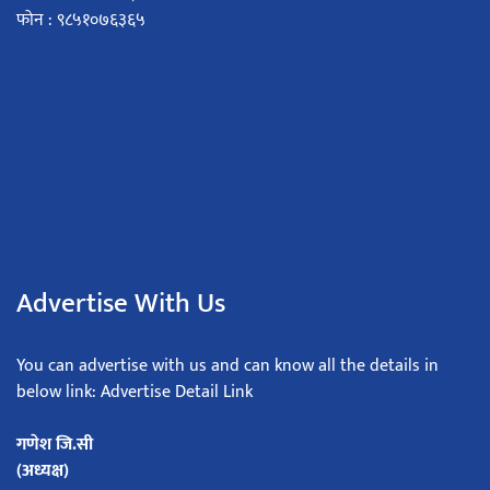
फोन : ९८५१०७६३६५
Advertise With Us
You can advertise with us and can know all the details in
below link: Advertise Detail Link
गणेश जि.सी
(अध्यक्ष)