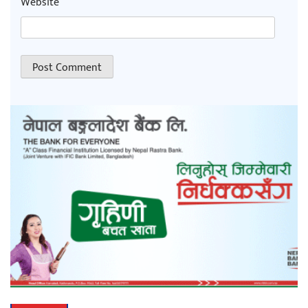
Website