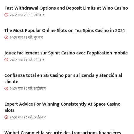
Fast Withdrawal Options and Deposit Limits at Wino Casino
२०८२ माघ २४ गते, शनिबार
The Most Popular Online Slots on Tea Spins Casino in 2024
२०८२ माघ २१ गते, बुधबार
Jouez facilement sur Spinit Casino avec l’application mobile
२०८२ माघ १९ गते, सोमबार
Confianza total en SG Casino por su licencia y atención al
cliente
२०८२ माघ १८ गते, आईतवार
Expert Advice For Winning Consistently At Space Casino
Slots
२०८२ माघ १८ गते, आईतवार
Winbet Casino et la sécurité des transactions financières