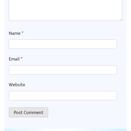
Name
*
Email
*
Website