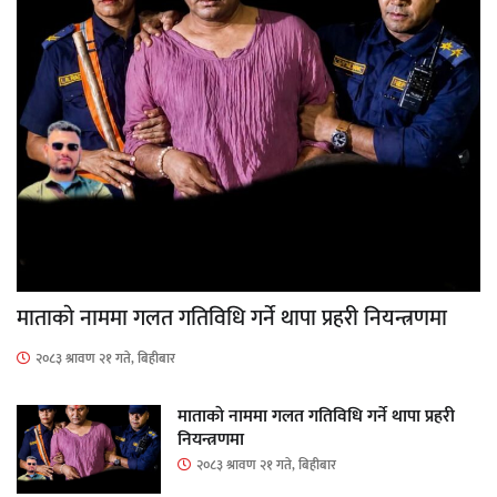
माताकाे नाममा गलत गतिविधि गर्ने थापा प्रहरी नियन्त्रणमा
२०८३ श्रावण २१ गते, बिहीबार
माताकाे नाममा गलत गतिविधि गर्ने थापा प्रहरी
नियन्त्रणमा
२०८३ श्रावण २१ गते, बिहीबार