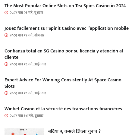
The Most Popular Online Slots on Tea Spins Casino in 2024
२०८२ माघ २१ गते, बुधबार
Jouez facilement sur Spinit Casino avec l’application mobile
२०८२ माघ १९ गते, सोमबार
Confianza total en SG Casino por su licencia y atención al
cliente
२०८२ माघ १८ गते, आईतवार
Expert Advice For Winning Consistently At Space Casino
Slots
२०८२ माघ १८ गते, आईतवार
Winbet Casino et la sécurité des transactions financières
२०८२ माघ १४ गते, बुधबार
बर्दिया २, कसले जित्ला चुनाव ?