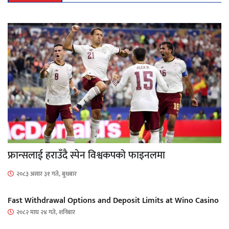
फ्रान्सलाई हराउँदै स्पेन विश्वकपको फाइनलमा
२०८३ असार ३१ गते, बुधबार
Fast Withdrawal Options and Deposit Limits at Wino Casino
२०८२ माघ २४ गते, शनिबार