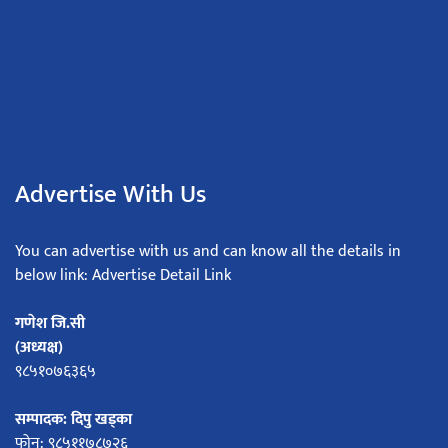
Advertise With Us
You can advertise with us and can know all the details in
below link: Advertise Detail Link
गणेश जि.सी
(अध्यक्ष)
९८५१०७६३६५
सम्पादक: दिपु खड्का
फोन: ९८५११७८७२६