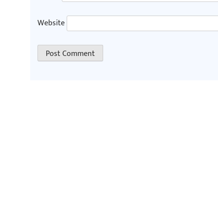
Website