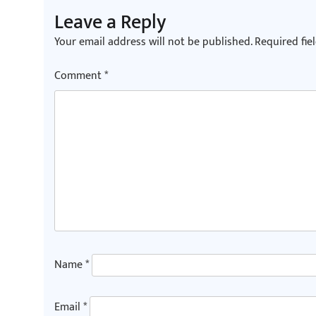
Leave a Reply
Your email address will not be published.
Required fie
Comment
*
Name
*
Email
*