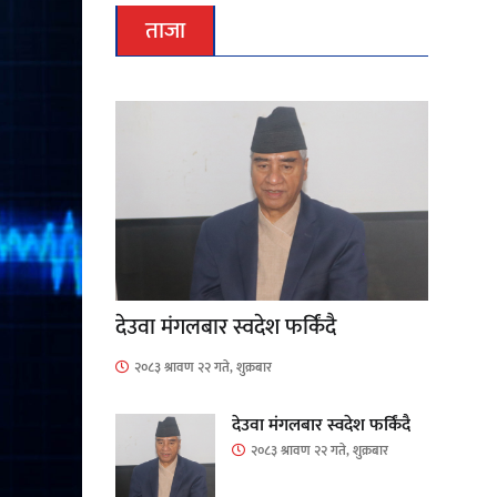
ताजा
देउवा मंगलबार स्वदेश फर्किंदै
२०८३ श्रावण २२ गते, शुक्रबार
देउवा मंगलबार स्वदेश फर्किंदै
२०८३ श्रावण २२ गते, शुक्रबार