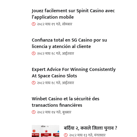
Jouez facilement sur Spinit Casino avec
l’application mobile
२०८२ माघ १९ गते, सोमबार
Confianza total en SG Casino por su
licencia y atención al cliente
२०८२ माघ १८ गते, आईतवार
Expert Advice For Winning Consistently
At Space Casino Slots
२०८२ माघ १८ गते, आईतवार
Winbet Casino et la sécurité des
transactions financières
२०८२ माघ १४ गते, बुधबार
बर्दिया २, कसले जित्ला चुनाव ?
२०८२ माघ १३ गते, मंगलवार