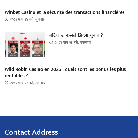
Winbet Casino et la sécurité des transactions financières
२०८२ माघ १४ गते, बुधबार
बर्दिया २, कसले जित्ला चुनाव ?
२०८२ माघ १३ गते, मंगलवार
Wild Robin Casino en 2026 : quels sont les bonus les plus
rentables ?
२०८२ माघ १२ गते, सोमबार
Contact Address