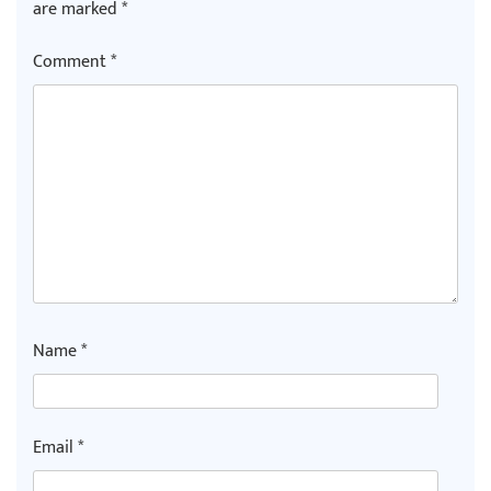
are marked
*
Comment
*
Name
*
Email
*