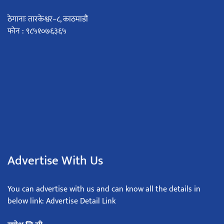
ठेगानाः तारकेश्वर–८, काठमाडौं
फोन : ९८५१०७६३६५
Advertise With Us
You can advertise with us and can know all the details in
below link: Advertise Detail Link