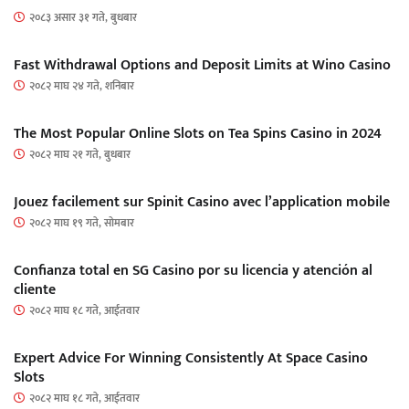
२०८३ असार ३१ गते, बुधबार
Fast Withdrawal Options and Deposit Limits at Wino Casino
२०८२ माघ २४ गते, शनिबार
The Most Popular Online Slots on Tea Spins Casino in 2024
२०८२ माघ २१ गते, बुधबार
Jouez facilement sur Spinit Casino avec l’application mobile
२०८२ माघ १९ गते, सोमबार
Confianza total en SG Casino por su licencia y atención al
cliente
२०८२ माघ १८ गते, आईतवार
Expert Advice For Winning Consistently At Space Casino
Slots
२०८२ माघ १८ गते, आईतवार