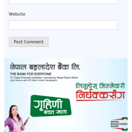
Website