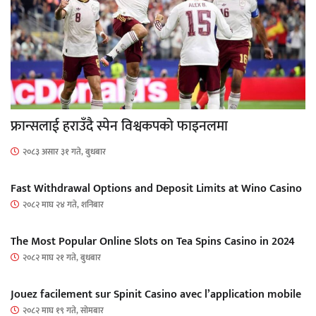
फ्रान्सलाई हराउँदै स्पेन विश्वकपको फाइनलमा
२०८३ असार ३१ गते, बुधबार
Fast Withdrawal Options and Deposit Limits at Wino Casino
२०८२ माघ २४ गते, शनिबार
The Most Popular Online Slots on Tea Spins Casino in 2024
२०८२ माघ २१ गते, बुधबार
Jouez facilement sur Spinit Casino avec l’application mobile
२०८२ माघ १९ गते, सोमबार