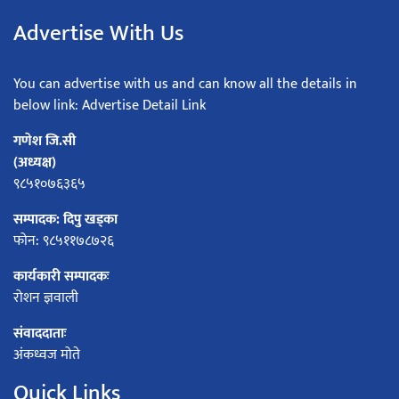
Advertise With Us
You can advertise with us and can know all the details in
below link: Advertise Detail Link
गणेश जि.सी
(अध्यक्ष)
९८५१०७६३६५
सम्पादक: दिपु खड्का
फोन: ९८५११७८७२६
कार्यकारी सम्पादकः
रोशन ज्ञवाली
संवाददाताः
अंकध्वज मोते
Quick Links