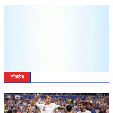
लोकप्रिय