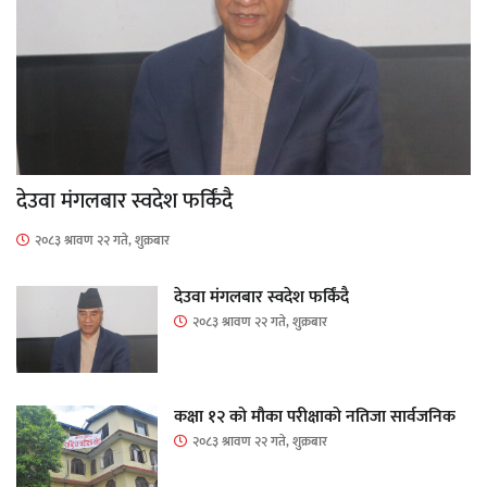
देउवा मंगलबार स्वदेश फर्किंदै
२०८३ श्रावण २२ गते, शुक्रबार
देउवा मंगलबार स्वदेश फर्किंदै
२०८३ श्रावण २२ गते, शुक्रबार
कक्षा १२ को मौका परीक्षाको नतिजा सार्वजनिक
२०८३ श्रावण २२ गते, शुक्रबार