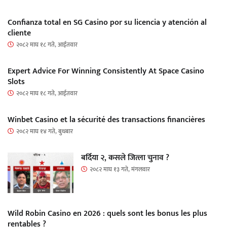
Confianza total en SG Casino por su licencia y atención al
cliente
२०८२ माघ १८ गते, आईतवार
Expert Advice For Winning Consistently At Space Casino
Slots
२०८२ माघ १८ गते, आईतवार
Winbet Casino et la sécurité des transactions financières
२०८२ माघ १४ गते, बुधबार
बर्दिया २, कसले जित्ला चुनाव ?
२०८२ माघ १३ गते, मंगलवार
Wild Robin Casino en 2026 : quels sont les bonus les plus
rentables ?