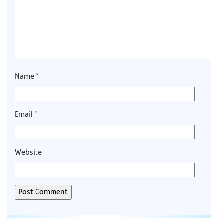
Name
*
Email
*
Website