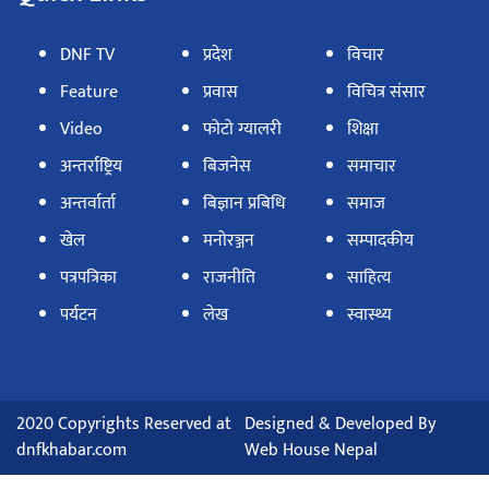
DNF TV
प्रदेश
विचार
Feature
प्रवास
विचित्र संसार
Video
फोटो ग्यालरी
शिक्षा
अन्तर्राष्ट्रिय
बिजनेस
समाचार
अन्तर्वार्ता
बिज्ञान प्रबिधि
समाज
खेल
मनोरञ्जन
सम्पादकीय
पत्रपत्रिका
राजनीति
साहित्य
पर्यटन
लेख
स्वास्थ्य
2020 Copyrights Reserved at
Designed & Developed By
dnfkhabar.com
Web House Nepal