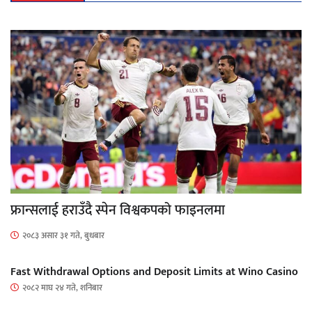
फ्रान्सलाई हराउँदै स्पेन विश्वकपको फाइनलमा
२०८३ असार ३१ गते, बुधबार
Fast Withdrawal Options and Deposit Limits at Wino Casino
२०८२ माघ २४ गते, शनिबार