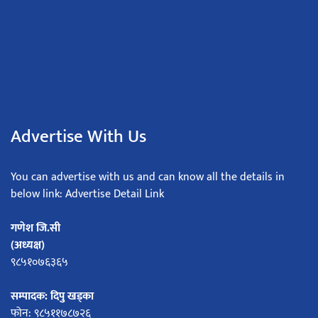
Advertise With Us
You can advertise with us and can know all the details in
below link: Advertise Detail Link
गणेश जि.सी
(अध्यक्ष)
९८५१०७६३६५
सम्पादक: दिपु खड्का
फोन: ९८५११७८७२६