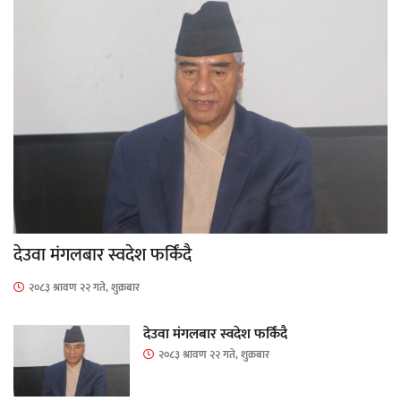
देउवा मंगलबार स्वदेश फर्किंदै
२०८३ श्रावण २२ गते, शुक्रबार
देउवा मंगलबार स्वदेश फर्किंदै
२०८३ श्रावण २२ गते, शुक्रबार