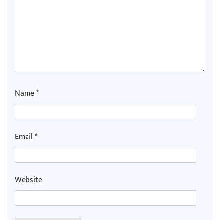
Name
*
Email
*
Website