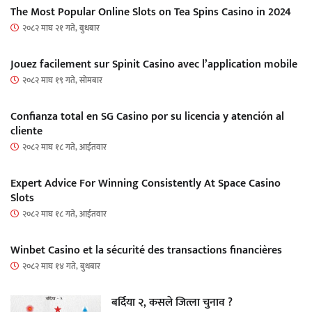
The Most Popular Online Slots on Tea Spins Casino in 2024
२०८२ माघ २१ गते, बुधबार
Jouez facilement sur Spinit Casino avec l’application mobile
२०८२ माघ १९ गते, सोमबार
Confianza total en SG Casino por su licencia y atención al
cliente
२०८२ माघ १८ गते, आईतवार
Expert Advice For Winning Consistently At Space Casino
Slots
२०८२ माघ १८ गते, आईतवार
Winbet Casino et la sécurité des transactions financières
२०८२ माघ १४ गते, बुधबार
बर्दिया २, कसले जित्ला चुनाव ?