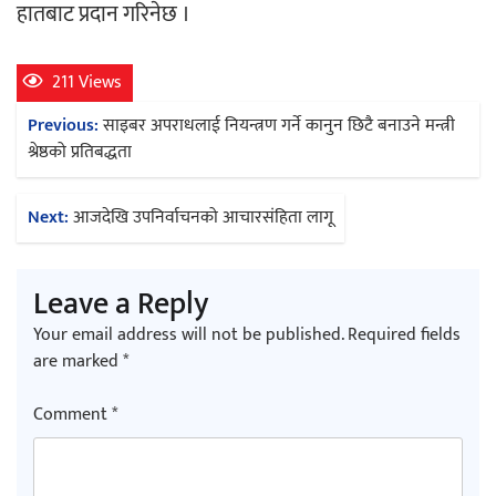
हातबाट प्रदान गरिनेछ ।
211 Views
Post
Previous:
साइबर अपराधलाई नियन्त्रण गर्ने कानुन छिटै बनाउने मन्त्री
navigation
श्रेष्ठको प्रतिबद्धता
Next:
आजदेखि उपनिर्वाचनको आचारसंहिता लागू
Leave a Reply
Your email address will not be published.
Required fields
are marked
*
Comment
*