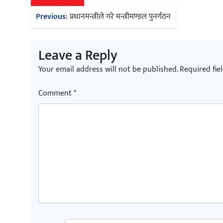
Post
Previous:
प्रधानमन्त्रीले गरे मन्त्रीमण्डल पुनर्गठन
navigation
Leave a Reply
Your email address will not be published.
Required fie
Comment
*