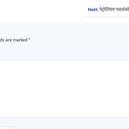
Next:
पेट्रोलियम पदार्थको
lds are marked
*