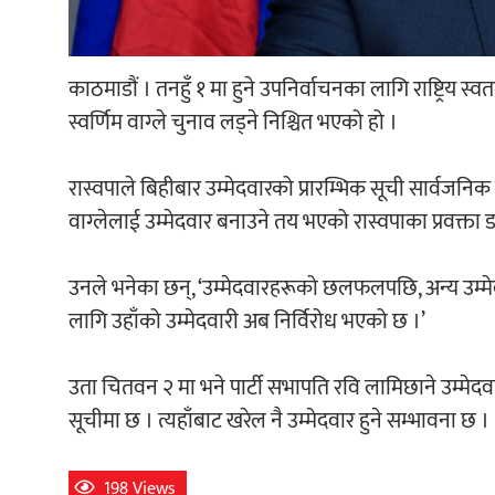
काठमाडौं । तनहुँ १ मा हुने उपनिर्वाचनका लागि राष्ट्रिय स्वतन्
स्वर्णिम वाग्ले चुनाव लड्ने निश्चित भएको हो ।
रास्वपाले बिहीबार उम्मेदवारको प्रारम्भिक सूची सार्वजनि
वाग्लेलाई उम्मेदवार बनाउने तय भएको रास्वपाका प्रवक्त
उनले भनेका छन्, ‘उम्मेदवारहरूको छलफलपछि, अन्य उम्मेदवा
लागि उहाँको उम्मेदवारी अब निर्विरोध भएको छ ।’
उता चितवन २ मा भने पार्टी सभापति रवि लामिछाने उम्मे
सूचीमा छ । त्यहाँबाट खरेल नै उम्मेदवार हुने सम्भावना छ ।
198 Views