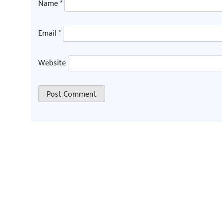
Name
*
Email
*
Website