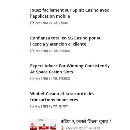
Jouez facilement sur Spinit Casino avec
l’application mobile
२०८२ माघ १९ गते, सोमबार
Confianza total en SG Casino por su
licencia y atención al cliente
२०८२ माघ १८ गते, आईतवार
Expert Advice For Winning Consistently
At Space Casino Slots
२०८२ माघ १८ गते, आईतवार
Winbet Casino et la sécurité des
transactions financières
२०८२ माघ १४ गते, बुधबार
बर्दिया २, कसले जित्ला चुनाव ?
२०८२ माघ १३ गते, मंगलवार