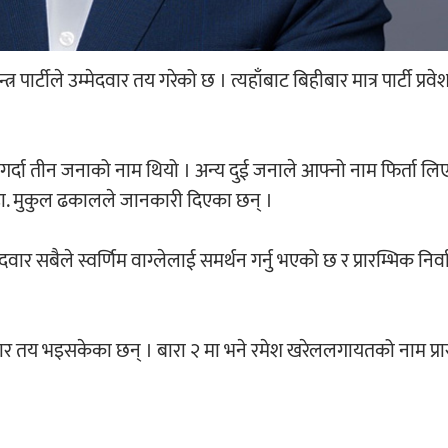
त्र पार्टीले उम्मेदवार तय गरेको छ । त्यहाँबाट बिहीबार मात्र पार्टी प्रवे
क गर्दा तीन जनाको नाम थियो । अन्य दुई जनाले आफ्नो नाम फिर्ता लि
ा डा. मुकुल ढकालले जानकारी दिएका छन् ।
र सबैले स्वर्णिम वाग्लेलाई समर्थन गर्नु भएको छ र प्रारम्भिक निर
दवार तय भइसकेका छन् । बारा २ मा भने रमेश खरेललगायतको नाम प्रा