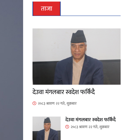
ताजा
देउवा मंगलबार स्वदेश फर्किंदै
२०८३ श्रावण २२ गते, शुक्रबार
देउवा मंगलबार स्वदेश फर्किंदै
२०८३ श्रावण २२ गते, शुक्रबार