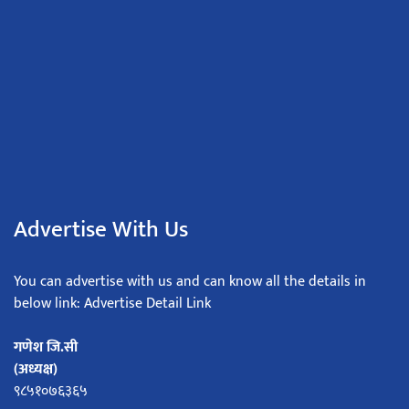
Advertise With Us
You can advertise with us and can know all the details in
below link: Advertise Detail Link
गणेश जि.सी
(अध्यक्ष)
९८५१०७६३६५