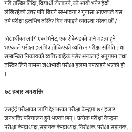
गरी तस्बिर लिँदा, विद्यार्थी टोलाउने, को आयो भनेर हेर्दा
लेखिरहेको उत्तर पनि बिग्रने सम्भावना र गुनासा आएकाले यस
वर्ष परीक्षा हलभित्र तस्बिर दिन नपाइने व्यवस्था गरेका छौँ /
विद्यार्थीका लागि एक मिनेट, एक सेकेण्डको पनि महत्व हुने
भएकाले परीक्षा हलभित्र तोकिएको व्यक्ति र परीक्षा समिति तथा
सम्बन्धित निकायको व्यक्ति बाहेक पसेर अन्यलाई अनुगमन तथा
तस्बिर लिने नाममा जथाभाबी परीक्षा हलमा नपठाइने भएको हो
।
७८ हजार जनशक्ति
एसईई परीक्षाका लागि देशभरका परीक्षा केन्द्रमा ७८ हजार
जनशक्ति परिचालन हुने भएका छन् । प्रत्येक परीक्षा केन्द्रमा
परीक्षा केन्द्राध्यक्ष, सहायक केन्द्राध्यक्ष, निरीक्षक, परीक्षा सहायक,