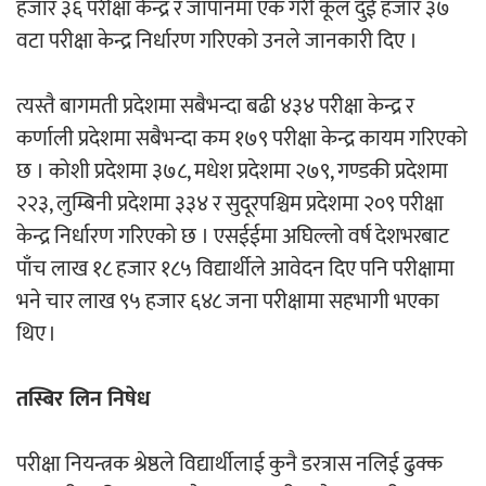
हजार ३६ परीक्षा केन्द्र र जापानमा एक गरी कूल दुई हजार ३७
वटा परीक्षा केन्द्र निर्धारण गरिएको उनले जानकारी दिए ।
त्यस्तै बागमती प्रदेशमा सबैभन्दा बढी ४३४ परीक्षा केन्द्र र
कर्णाली प्रदेशमा सबैभन्दा कम १७९ परीक्षा केन्द्र कायम गरिएको
छ । कोशी प्रदेशमा ३७८, मधेश प्रदेशमा २७९, गण्डकी प्रदेशमा
२२३, लुम्बिनी प्रदेशमा ३३४ र सुदूरपश्चिम प्रदेशमा २०९ परीक्षा
केन्द्र निर्धारण गरिएको छ । एसईईमा अघिल्लो वर्ष देशभरबाट
पाँच लाख १८ हजार १८५ विद्यार्थीले आवेदन दिए पनि परीक्षामा
भने चार लाख ९५ हजार ६४८ जना परीक्षामा सहभागी भएका
थिए ।
तस्बिर लिन निषेध
परीक्षा नियन्त्रक श्रेष्ठले विद्यार्थीलाई कुनै डरत्रास नलिई ढुक्क