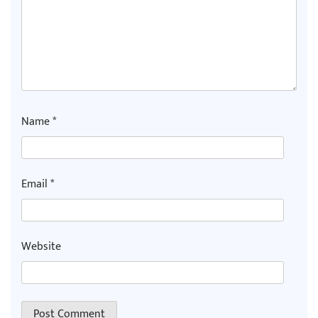
Name
*
Email
*
Website