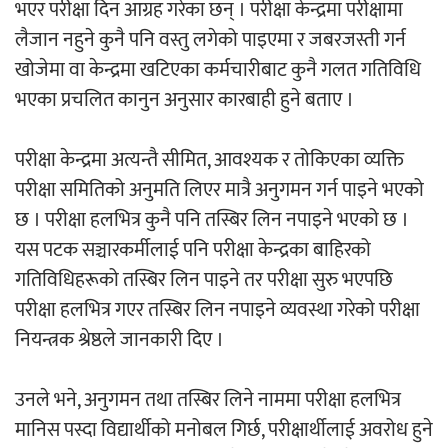
भएर परीक्षा दिन आग्रह गरेका छन् । परीक्षा केन्द्रमा परीक्षामा
लैजान नहुने कुनै पनि वस्तु लगेको पाइएमा र जबरजस्ती गर्न
खोजेमा वा केन्द्रमा खटिएका कर्मचारीबाट कुनै गलत गतिविधि
भएका प्रचलित कानुन अनुसार कारबाही हुने बताए ।
परीक्षा केन्द्रमा अत्यन्तै सीमित, आवश्यक र तोकिएका व्यक्ति
परीक्षा समितिको अनुमति लिएर मात्रै अनुगमन गर्न पाइने भएको
छ । परीक्षा हलभित्र कुनै पनि तस्बिर लिन नपाइने भएको छ ।
यस पटक सञ्चारकर्मीलाई पनि परीक्षा केन्द्रका बाहिरको
गतिविधिहरूको तस्बिर लिन पाइने तर परीक्षा सुरु भएपछि
परीक्षा हलभित्र गएर तस्बिर लिन नपाइने व्यवस्था गरेको परीक्षा
नियन्त्रक श्रेष्ठले जानकारी दिए ।
उनले भने, अनुगमन तथा तस्बिर लिने नाममा परीक्षा हलभित्र
मानिस पस्दा विद्यार्थीको मनोबल गिर्छ, परीक्षार्थीलाई अवरोध हुने