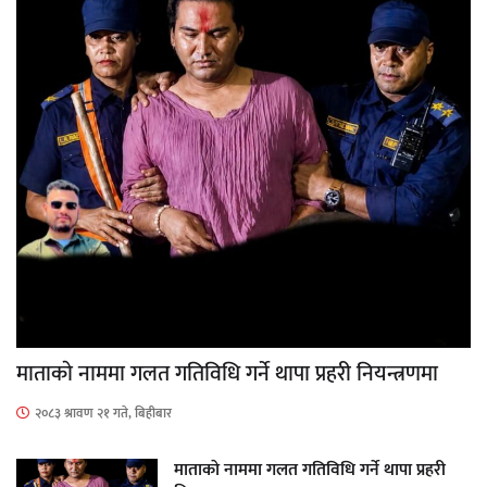
माताकाे नाममा गलत गतिविधि गर्ने थापा प्रहरी नियन्त्रणमा
२०८३ श्रावण २१ गते, बिहीबार
माताकाे नाममा गलत गतिविधि गर्ने थापा प्रहरी