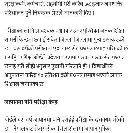
सुरक्षाकर्मी, कर्मचारी, सहयोगी गरी करिब ७८ हजार जनशक्ति
परिचालन हुने नियन्त्रक श्रेष्ठले जानकारी दिए ।
परीक्षाका लागि आवश्यक प्रश्नपत्र र उत्तर पुस्तिका जनक शिक्षा
सामग्री केन्द्रमा छपाई सकेर जिल्ला जिल्लामा पुर्‍याइसकिएको
छ । यस वर्षको परीक्षामा ५० लाख सेट प्रश्नपत्र छपाइ गरिएको छ
। राष्ट्रिय परीक्षा बोर्डले प्रदेशगत रूपमा फरक–फरक सेट प्रश्नपत्र
छपाइ गरी सोहीअनुसार ढुवानी गरिएको हो । विद्यार्थीको
अनुपातमा करिब १० प्रतिशत बढी प्रश्नपत्र छपाइ भएको जनक
शिक्षाले जनाएको छ ।
जापानमा पनि परीक्षा केन्द्र
बोर्डले यस वर्ष जापानमा पनि एसईई परीक्षा केन्द्र कायम गरेको
छ । नेपालबाट रोजगारीका सिलसिलामा जापान पुगेका