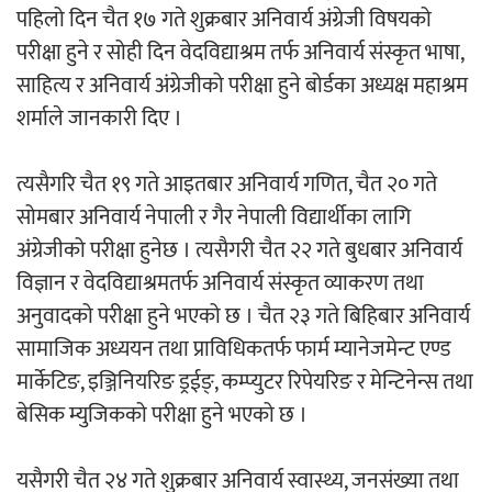
पहिलो दिन चैत १७ गते शुक्रबार अनिवार्य अंग्रेजी विषयको
परीक्षा हुने र सोही दिन वेदविद्याश्रम तर्फ अनिवार्य संस्कृत भाषा,
साहित्य र अनिवार्य अंग्रेजीको परीक्षा हुने बोर्डका अध्यक्ष महाश्रम
शर्माले जानकारी दिए ।
त्यसैगरि चैत १९ गते आइतबार अनिवार्य गणित, चैत २० गते
सोमबार अनिवार्य नेपाली र गैर नेपाली विद्यार्थीका लागि
अंग्रेजीको परीक्षा हुनेछ । त्यसैगरी चैत २२ गते बुधबार अनिवार्य
विज्ञान र वेदविद्याश्रमतर्फ अनिवार्य संस्कृत व्याकरण तथा
अनुवादको परीक्षा हुने भएको छ । चैत २३ गते बिहिबार अनिवार्य
सामाजिक अध्ययन तथा प्राविधिकतर्फ फार्म म्यानेजमेन्ट एण्ड
मार्केटिङ, इञ्जिनियरिङ ड्रईङ्, कम्प्युटर रिपेयरिङ र मेन्टिनेन्स तथा
बेसिक म्युजिकको परीक्षा हुने भएको छ ।
यसैगरी चैत २४ गते शुक्रबार अनिवार्य स्वास्थ्य, जनसंख्या तथा