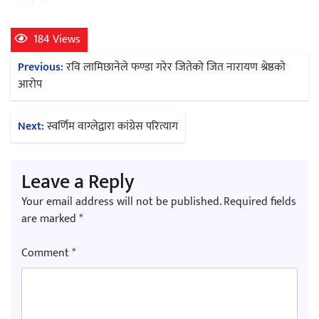
184 Views
Post
Previous:
रवि लामिछानेले फण्डा गरेर जितेको जित नारायण श्रेष्ठको
navigation
आरोप
Next:
स्वर्णिम वाग्लेद्वारा कांग्रेस परित्याग
Leave a Reply
Your email address will not be published.
Required fields
are marked
*
Comment
*