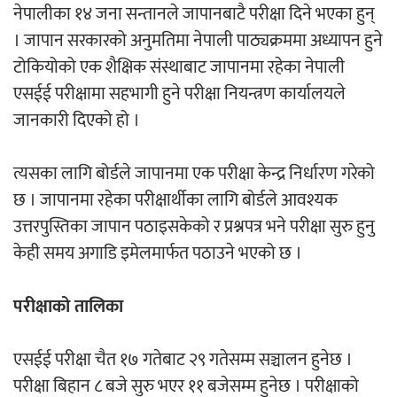
नेपालीका १४ जना सन्तानले जापानबाटै परीक्षा दिने भएका हुन्
। जापान सरकारको अनुमतिमा नेपाली पाठ्यक्रममा अध्यापन हुने
टोकियोको एक शैक्षिक संस्थाबाट जापानमा रहेका नेपाली
एसईई परीक्षामा सहभागी हुने परीक्षा नियन्त्रण कार्यालयले
जानकारी दिएको हो ।
त्यसका लागि बोर्डले जापानमा एक परीक्षा केन्द्र निर्धारण गरेको
छ । जापानमा रहेका परीक्षार्थीका लागि बोर्डले आवश्यक
उत्तरपुस्तिका जापान पठाइसकेको र प्रश्नपत्र भने परीक्षा सुरु हुनु
केही समय अगाडि इमेलमार्फत पठाउने भएको छ ।
परीक्षाको तालिका
एसईई परीक्षा चैत १७ गतेबाट २९ गतेसम्म सञ्चालन हुनेछ ।
परीक्षा बिहान ८ बजे सुरु भएर ११ बजेसम्म हुनेछ । परीक्षाको