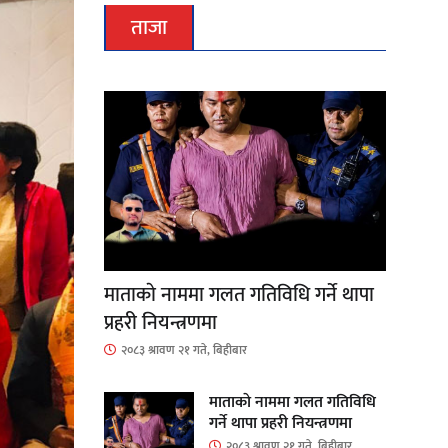
ताजा
माताकाे नाममा गलत गतिविधि गर्ने थापा
प्रहरी नियन्त्रणमा
२०८३ श्रावण २१ गते, बिहीबार
माताकाे नाममा गलत गतिविधि
गर्ने थापा प्रहरी नियन्त्रणमा
२०८३ श्रावण २१ गते, बिहीबार