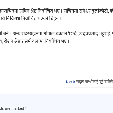
चिवमा सबिन श्रेष्ठ निर्वाचित भए । सचिवमा रामेश्वर बुर्लाकोटी, को
य निर्विरोध निर्वाचित भएकी थिइन् ।
 बने । अन्य सदस्यहरूमा गोपाल ढकाल ‘छन्दे’, उद्धवप्रसाद भट्टराई,
य, रोशन श्रेष्ठ र समीर लामा निर्वाचित भए ।
Next:
राहुल गान्धीलाई दुई वर्ष
lds are marked
*