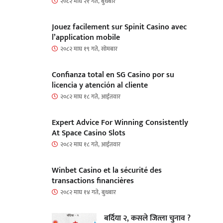
२०८२ माघ २१ गते, बुधबार
Jouez facilement sur Spinit Casino avec
l’application mobile
२०८२ माघ १९ गते, सोमबार
Confianza total en SG Casino por su
licencia y atención al cliente
२०८२ माघ १८ गते, आईतवार
Expert Advice For Winning Consistently
At Space Casino Slots
२०८२ माघ १८ गते, आईतवार
Winbet Casino et la sécurité des
transactions financières
२०८२ माघ १४ गते, बुधबार
बर्दिया २, कसले जित्ला चुनाव ?