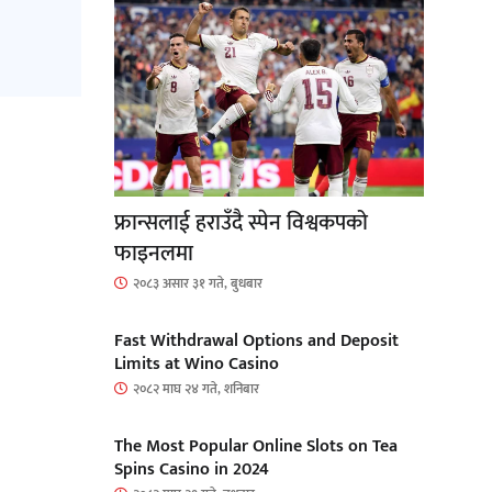
फ्रान्सलाई हराउँदै स्पेन विश्वकपको
फाइनलमा
२०८३ असार ३१ गते, बुधबार
Fast Withdrawal Options and Deposit
Limits at Wino Casino
२०८२ माघ २४ गते, शनिबार
The Most Popular Online Slots on Tea
Spins Casino in 2024