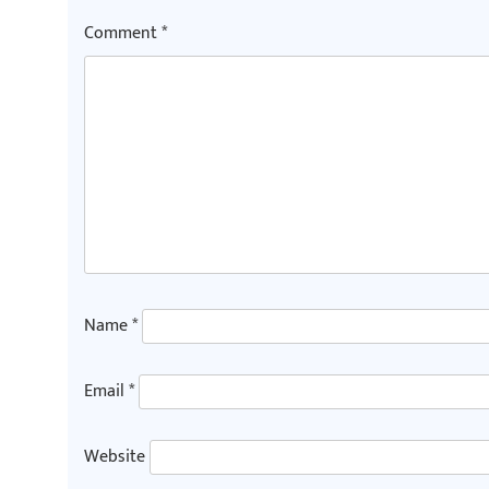
Comment
*
Name
*
Email
*
Website