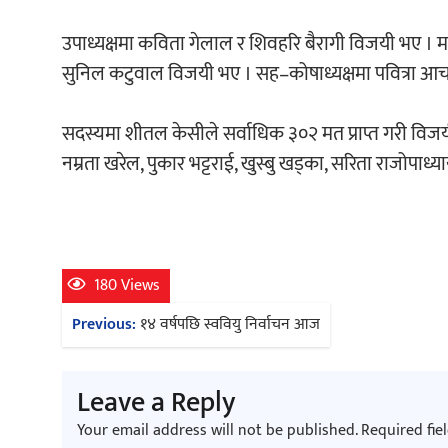
उपाध्यक्षमा कविता गेलाल र शिवहरि बैरागी विजयी भए । महास
सुनिल कटुवाल विजयी भए । सह–कोषाध्यक्षमा पवित्रा आचार्
सदस्यमा शीतल केसीले सर्वाधिक ३०२ मत प्राप्त गरी विजयी
नम्रता खरेल, पुकार भट्टराई, खुस्बु खड्का, सरिता राजोपाध्या
180 Views
Post
Previous:
१४ वर्षपछि स्ववियु निर्वाचन आज
navigation
Leave a Reply
Your email address will not be published.
Required fie