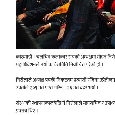
काठमाडौं । चलचित्र कलाकार संघको अध्यक्षमा मोहन निरौ
महाधिवेशनले नयाँ कार्यसमिति निर्वाचित गरेको हो ।
निरौलाले अध्यक्ष पदकी निकटतम प्रत्यासी रेजिना उप्रेतील
उप्रेतीले २०९ मत प्राप्त गरिन् । २६ मत बदर भयो ।
संस्थाको स्थापनाकालदेखि नै निरौलाले महासचिव र उपाध्य
प्रवक्ता थिए ।