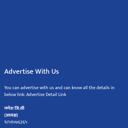
Advertise With Us
You can advertise with us and can know all the details in
below link: Advertise Detail Link
गणेश जि.सी
(अध्यक्ष)
९८५१०७६३६५