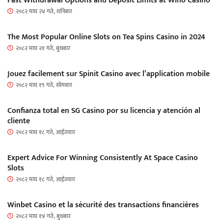
Fast Withdrawal Options and Deposit Limits at Wino Casino
२०८२ माघ २४ गते, शनिबार
The Most Popular Online Slots on Tea Spins Casino in 2024
२०८२ माघ २१ गते, बुधबार
Jouez facilement sur Spinit Casino avec l’application mobile
२०८२ माघ १९ गते, सोमबार
Confianza total en SG Casino por su licencia y atención al
cliente
२०८२ माघ १८ गते, आईतवार
Expert Advice For Winning Consistently At Space Casino
Slots
२०८२ माघ १८ गते, आईतवार
Winbet Casino et la sécurité des transactions financières
२०८२ माघ १४ गते, बुधबार