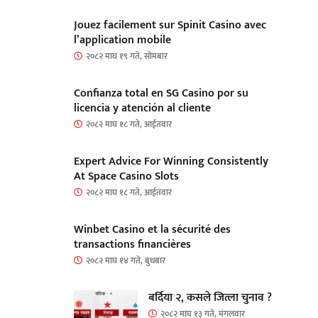
Jouez facilement sur Spinit Casino avec
l’application mobile
२०८२ माघ १९ गते, सोमबार
Confianza total en SG Casino por su
licencia y atención al cliente
२०८२ माघ १८ गते, आईतवार
Expert Advice For Winning Consistently
At Space Casino Slots
२०८२ माघ १८ गते, आईतवार
Winbet Casino et la sécurité des
transactions financières
२०८२ माघ १४ गते, बुधबार
बर्दिया २, कसले जित्ला चुनाव ?
२०८२ माघ १३ गते, मंगलवार