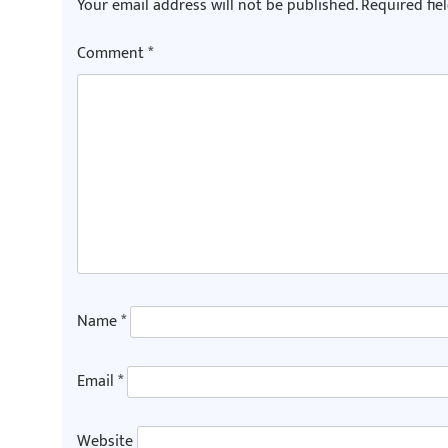
Your email address will not be published.
Required fie
Comment
*
Name
*
Email
*
Website