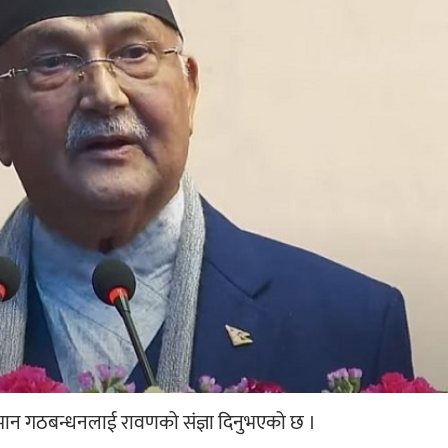
्तमान गठबन्धनलाई रावणको संज्ञा दिनुभएको छ ।