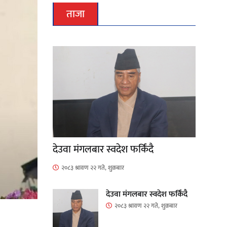
ताजा
देउवा मंगलबार स्वदेश फर्किंदै
२०८३ श्रावण २२ गते, शुक्रबार
देउवा मंगलबार स्वदेश फर्किंदै
२०८३ श्रावण २२ गते, शुक्रबार