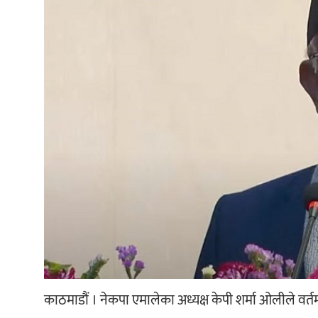
काठमाडौं । नेकपा एमालेका अध्यक्ष केपी शर्मा ओलीले वर