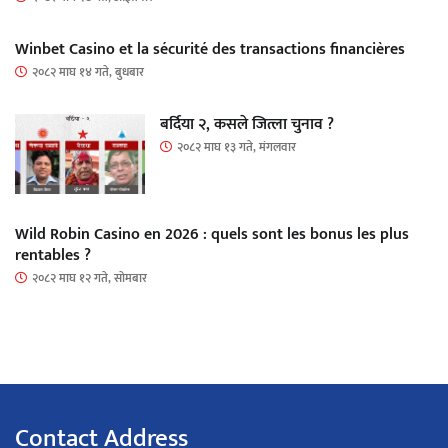
Winbet Casino et la sécurité des transactions financières
२०८२ माघ १४ गते, बुधबार
बर्दिया २, कसले जित्ला चुनाव ?
२०८२ माघ १३ गते, मंगलवार
Wild Robin Casino en 2026 : quels sont les bonus les plus
rentables ?
२०८२ माघ १२ गते, सोमबार
Contact Address