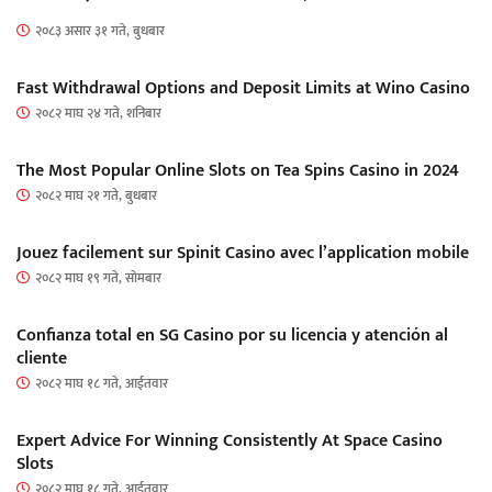
२०८३ असार ३१ गते, बुधबार
Fast Withdrawal Options and Deposit Limits at Wino Casino
२०८२ माघ २४ गते, शनिबार
The Most Popular Online Slots on Tea Spins Casino in 2024
२०८२ माघ २१ गते, बुधबार
Jouez facilement sur Spinit Casino avec l’application mobile
२०८२ माघ १९ गते, सोमबार
Confianza total en SG Casino por su licencia y atención al
cliente
२०८२ माघ १८ गते, आईतवार
Expert Advice For Winning Consistently At Space Casino
Slots
२०८२ माघ १८ गते, आईतवार