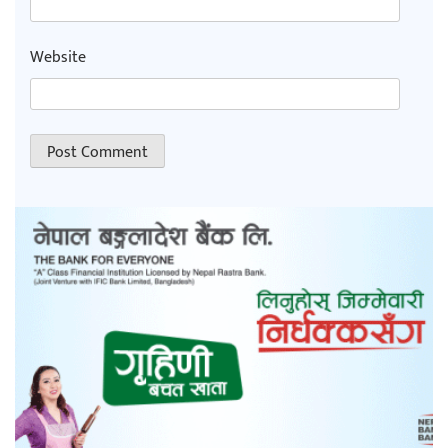
Website