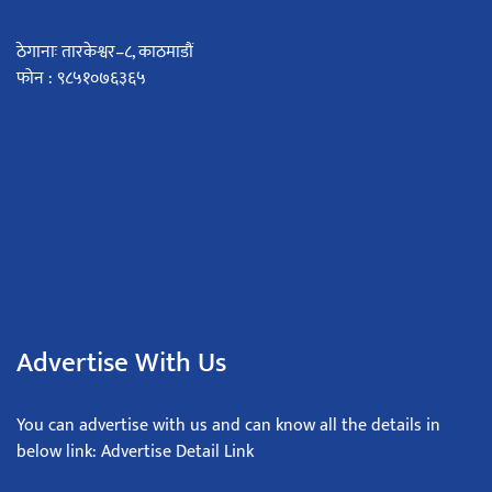
ठेगानाः तारकेश्वर–८, काठमाडौं
फोन : ९८५१०७६३६५
Advertise With Us
You can advertise with us and can know all the details in
below link: Advertise Detail Link