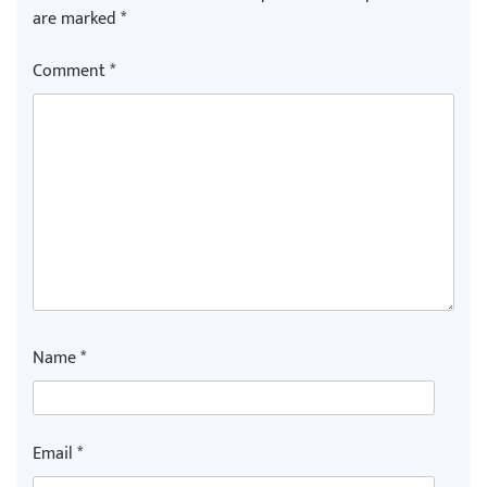
are marked
*
Comment
*
Name
*
Email
*