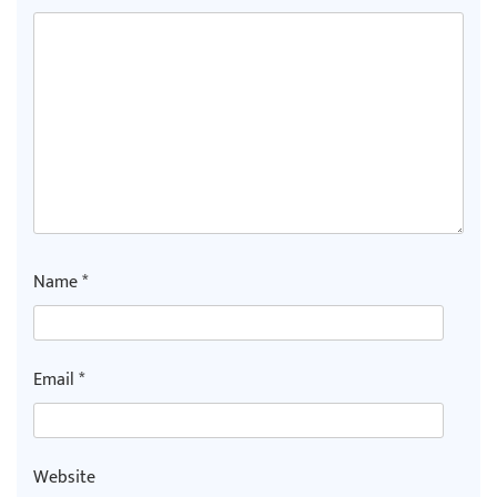
Name
*
Email
*
Website