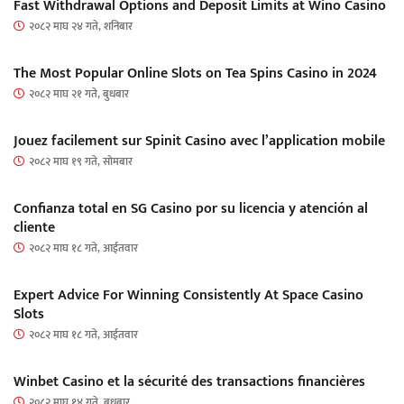
Fast Withdrawal Options and Deposit Limits at Wino Casino
२०८२ माघ २४ गते, शनिबार
The Most Popular Online Slots on Tea Spins Casino in 2024
२०८२ माघ २१ गते, बुधबार
Jouez facilement sur Spinit Casino avec l’application mobile
२०८२ माघ १९ गते, सोमबार
Confianza total en SG Casino por su licencia y atención al
cliente
२०८२ माघ १८ गते, आईतवार
Expert Advice For Winning Consistently At Space Casino
Slots
२०८२ माघ १८ गते, आईतवार
Winbet Casino et la sécurité des transactions financières
२०८२ माघ १४ गते, बुधबार