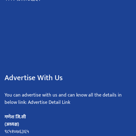
Advertise With Us
You can advertise with us and can know all the details in
below link: Advertise Detail Link
गणेश जि.सी
(अध्यक्ष)
९८५१०७६३६५