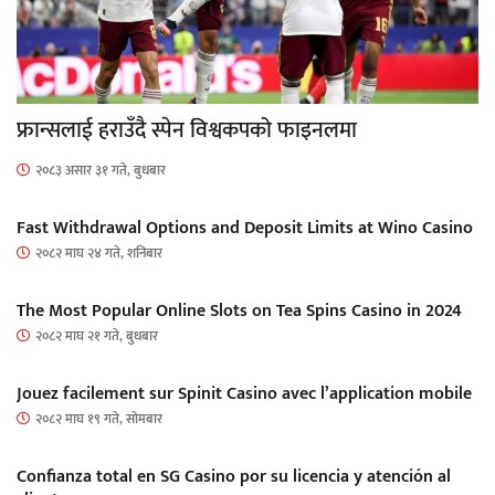
फ्रान्सलाई हराउँदै स्पेन विश्वकपको फाइनलमा
२०८३ असार ३१ गते, बुधबार
Fast Withdrawal Options and Deposit Limits at Wino Casino
२०८२ माघ २४ गते, शनिबार
The Most Popular Online Slots on Tea Spins Casino in 2024
२०८२ माघ २१ गते, बुधबार
Jouez facilement sur Spinit Casino avec l’application mobile
२०८२ माघ १९ गते, सोमबार
Confianza total en SG Casino por su licencia y atención al