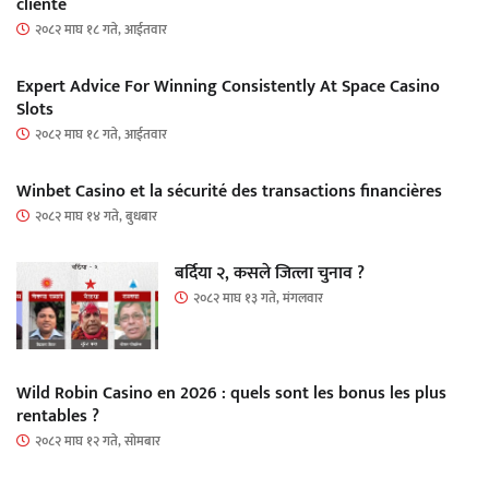
cliente
२०८२ माघ १८ गते, आईतवार
Expert Advice For Winning Consistently At Space Casino
Slots
२०८२ माघ १८ गते, आईतवार
Winbet Casino et la sécurité des transactions financières
२०८२ माघ १४ गते, बुधबार
बर्दिया २, कसले जित्ला चुनाव ?
२०८२ माघ १३ गते, मंगलवार
Wild Robin Casino en 2026 : quels sont les bonus les plus
rentables ?
२०८२ माघ १२ गते, सोमबार