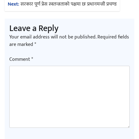
Next:
सरकार पूर्ण प्रेस स्वतन्त्रताको पक्षमा छः प्रधानमन्त्री प्रचण्ड
Leave a Reply
Your email address will not be published.
Required fields
are marked
*
Comment
*