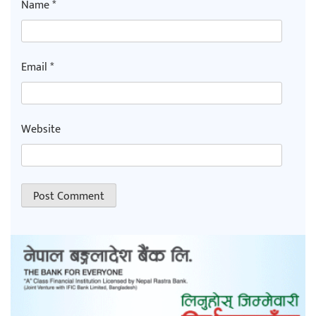
Name
*
Email
*
Website