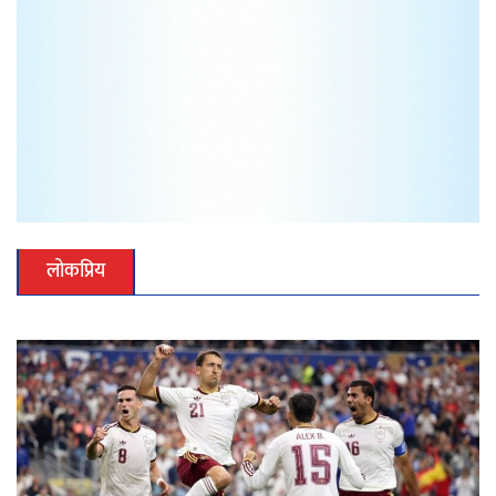
लोकप्रिय