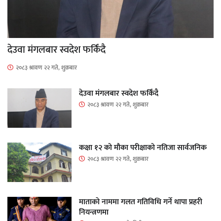
देउवा मंगलबार स्वदेश फर्किंदै
२०८३ श्रावण २२ गते, शुक्रबार
देउवा मंगलबार स्वदेश फर्किंदै
२०८३ श्रावण २२ गते, शुक्रबार
कक्षा १२ को मौका परीक्षाको नतिजा सार्वजनिक
२०८३ श्रावण २२ गते, शुक्रबार
माताकाे नाममा गलत गतिविधि गर्ने थापा प्रहरी
नियन्त्रणमा