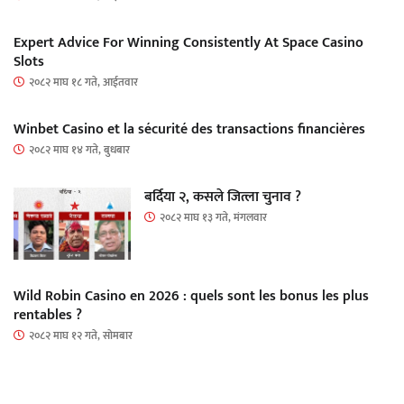
Expert Advice For Winning Consistently At Space Casino
Slots
२०८२ माघ १८ गते, आईतवार
Winbet Casino et la sécurité des transactions financières
२०८२ माघ १४ गते, बुधबार
बर्दिया २, कसले जित्ला चुनाव ?
२०८२ माघ १३ गते, मंगलवार
Wild Robin Casino en 2026 : quels sont les bonus les plus
rentables ?
२०८२ माघ १२ गते, सोमबार