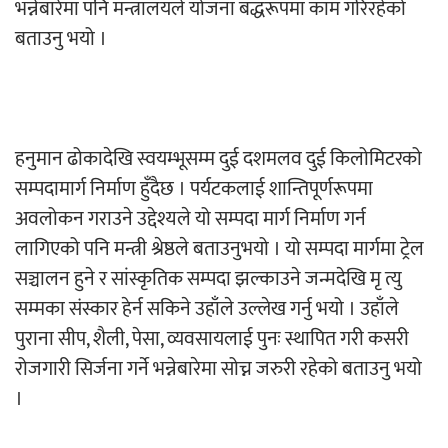
भन्नेबारेमा पनि मन्त्रालयले योजना बद्धरूपमा काम गरिरहेको
बताउनु भयो ।
हनुमान ढोकादेखि स्वयम्भूसम्म दुई दशमलव दुई किलोमिटरको
सम्पदामार्ग निर्माण हुँदैछ । पर्यटकलाई शान्तिपूर्णरूपमा
अवलोकन गराउने उद्देश्यले यो सम्पदा मार्ग निर्माण गर्न
लागिएको पनि मन्त्री श्रेष्ठले बताउनुभयो । यो सम्पदा मार्गमा ट्रेल
सञ्चालन हुने र सांस्कृतिक सम्पदा झल्काउने जन्मदेखि मृ त्यु
सम्मका संस्कार हेर्न सकिने उहाँले उल्लेख गर्नु भयो । उहाँले
पुराना सीप, शैली, पेसा, व्यवसायलाई पुनः स्थापित गरी कसरी
रोजगारी सिर्जना गर्ने भन्नेबारेमा सोच्न जरुरी रहेको बताउनु भयो
।