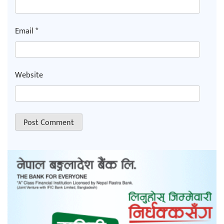
Email
*
Website