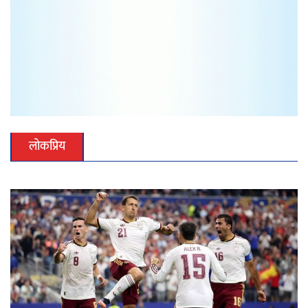
लोकप्रिय