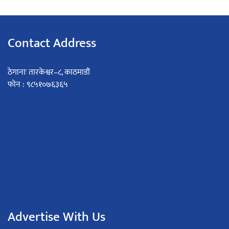
Contact Address
ठेगानाः तारकेश्वर–८, काठमाडौं
फोन : ९८५१०७६३६५
Advertise With Us