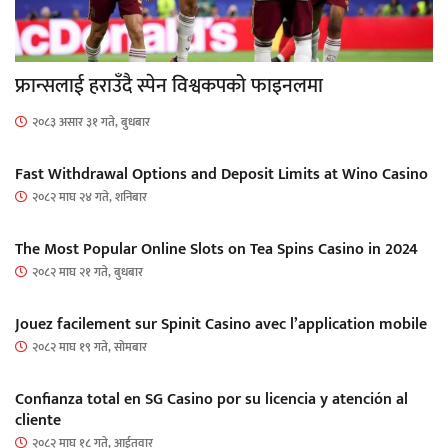
फ्रान्सलाई हराउँदै स्पेन विश्वकपको फाइनलमा
२०८३ असार ३१ गते, बुधबार
Fast Withdrawal Options and Deposit Limits at Wino Casino
२०८२ माघ २४ गते, शनिबार
The Most Popular Online Slots on Tea Spins Casino in 2024
२०८२ माघ २१ गते, बुधबार
Jouez facilement sur Spinit Casino avec l’application mobile
२०८२ माघ १९ गते, सोमबार
Confianza total en SG Casino por su licencia y atención al
cliente
२०८२ माघ १८ गते, आईतवार