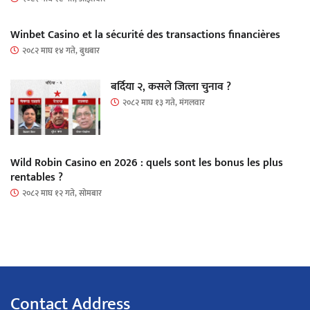
Winbet Casino et la sécurité des transactions financières
२०८२ माघ १४ गते, बुधबार
बर्दिया २, कसले जित्ला चुनाव ?
२०८२ माघ १३ गते, मंगलवार
Wild Robin Casino en 2026 : quels sont les bonus les plus
rentables ?
२०८२ माघ १२ गते, सोमबार
Contact Address