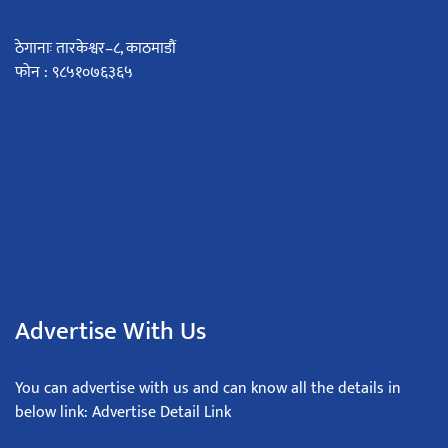
ठेगानाः तारकेश्वर–८, काठमाडौं
फोन : ९८५१०७६३६५
Advertise With Us
You can advertise with us and can know all the details in
below link: Advertise Detail Link