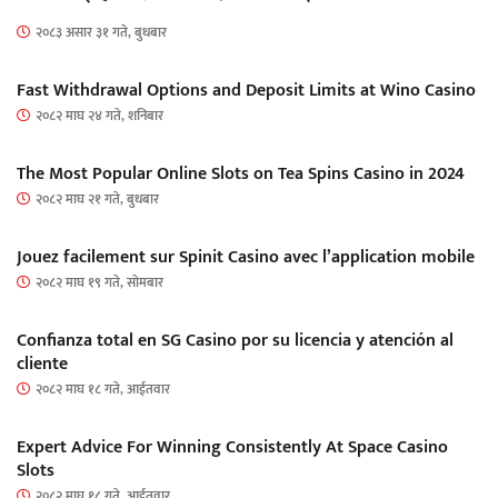
२०८३ असार ३१ गते, बुधबार
Fast Withdrawal Options and Deposit Limits at Wino Casino
२०८२ माघ २४ गते, शनिबार
The Most Popular Online Slots on Tea Spins Casino in 2024
२०८२ माघ २१ गते, बुधबार
Jouez facilement sur Spinit Casino avec l’application mobile
२०८२ माघ १९ गते, सोमबार
Confianza total en SG Casino por su licencia y atención al
cliente
२०८२ माघ १८ गते, आईतवार
Expert Advice For Winning Consistently At Space Casino
Slots
२०८२ माघ १८ गते, आईतवार