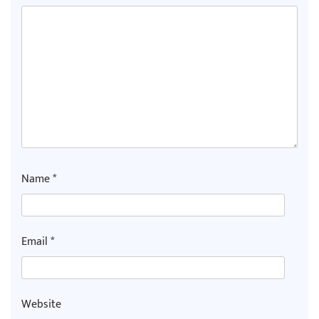
Name
*
Email
*
Website