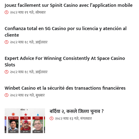
Jouez facilement sur Spinit Casino avec l’application mobile
२०८२ माघ १९ गते, सोमबार
Confianza total en SG Casino por su licencia y atención al
cliente
२०८२ माघ १८ गते, आईतवार
Expert Advice For Winning Consistently At Space Casino
Slots
२०८२ माघ १८ गते, आईतवार
Winbet Casino et la sécurité des transactions financières
२०८२ माघ १४ गते, बुधबार
बर्दिया २, कसले जित्ला चुनाव ?
२०८२ माघ १३ गते, मंगलवार