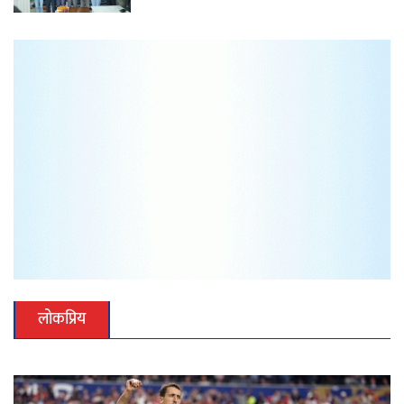
लोकप्रिय