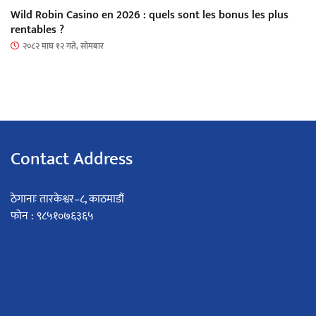
Wild Robin Casino en 2026 : quels sont les bonus les plus
rentables ?
२०८२ माघ १२ गते, सोमबार
Contact Address
ठेगानाः तारकेश्वर–८, काठमाडौं
फोन : ९८५१०७६३६५