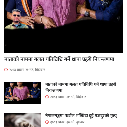
माताकाे नाममा गलत गतिविधि गर्ने थापा प्रहरी नियन्त्रणमा
२०८३ श्रावण २१ गते, बिहीबार
माताकाे नाममा गलत गतिविधि गर्ने थापा प्रहरी
नियन्त्रणमा
२०८३ श्रावण २१ गते, बिहीबार
नेपालगञ्जमा पर्खाल भत्किँदा दुई मजदुरको मृत्यु
२०८३ श्रावण २० गते, बुधबार