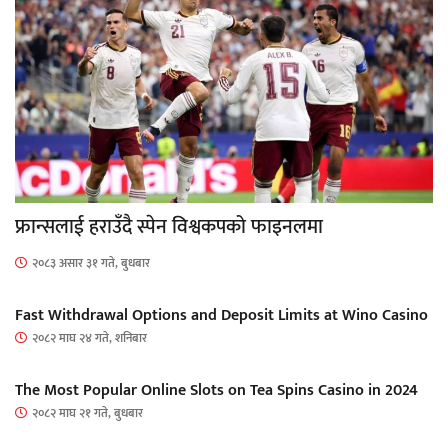
फ्रान्सलाई हराउँदै स्पेन विश्वकपको फाइनलमा
२०८३ असार ३१ गते, बुधबार
Fast Withdrawal Options and Deposit Limits at Wino Casino
२०८२ माघ २४ गते, शनिबार
The Most Popular Online Slots on Tea Spins Casino in 2024
२०८२ माघ २१ गते, बुधबार