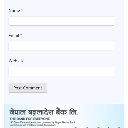
Name
*
Email
*
Website