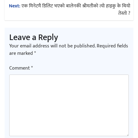
Next:
एक मिनेटमै डिलिट भएको बालेनकी श्रीमतीको त्यो हाइकु के थियाे
तेस्ताे ?
Leave a Reply
Your email address will not be published.
Required fields
are marked
*
Comment
*