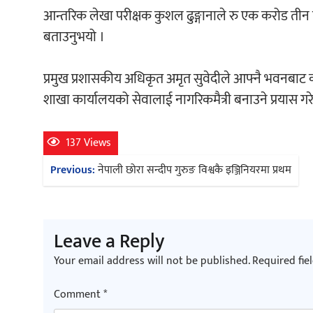
आन्तरिक लेखा परीक्षक कुशल ढुङ्गानाले रु एक करोड तीन 
बताउनुभयो ।
प्रमुख प्रशासकीय अधिकृत अमृत सुवेदीले आफ्नै भवनबाट कार
शाखा कार्यालयको सेवालाई नागरिकमैत्री बनाउने प्रयास ग
137 Views
Post
Previous:
नेपाली छोरा सन्दीप गुरुङ विश्वकै इञ्जिनियरमा प्रथम
navigation
Leave a Reply
Your email address will not be published.
Required fie
Comment
*