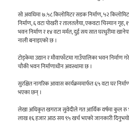
सो अवधिमा ७.५८ किलोमिटर सडक निर्माण, ५२ किलोमिटर स
निर्माण, ६ वटा पोखरी र तालतलैया, एकवटा चिस्यान गृह, १
भवन निर्माण र १४ वटा मर्मत, दुई सय सात घरधुरीमा खानेप
नाली बनाइएको छ ।
टोड्केमा उद्यान र मौवाफाँटमा गाउँपालिका भवन निर्माण गर
चौकी भवन निर्माणाधीन अवस्थामा छ ।
सुरक्षित नागरिक आवास कार्यक्रममार्फत ६५ वटा घर निर्माण
भएका छन् ।
लेखा अधिकृत खगराज सुवेदीले गत आर्थिक वर्षमा कुल 
लाख १६ हजार आठ सय ९५ खर्च भएको जानकारी दिनुभयो । उ