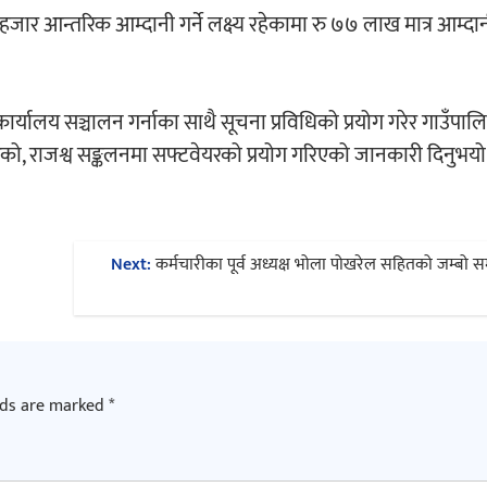
हजार आन्तरिक आम्दानी गर्ने लक्ष्य रहेकामा रु ७७ लाख मात्र आम्द
्यालय सञ्चालन गर्नाका साथै सूचना प्रविधिको प्रयोग गरेर गाउँपाल
रेको, राजश्व सङ्कलनमा सफ्टवेयरको प्रयोग गरिएको जानकारी दिनुभय
Next:
कर्मचारीका पूर्व अध्यक्ष भोला पोखरेल सहितको जम्बो स
lds are marked
*