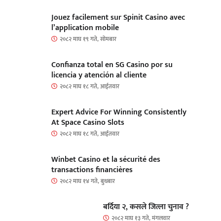
Jouez facilement sur Spinit Casino avec
l’application mobile
२०८२ माघ १९ गते, सोमबार
Confianza total en SG Casino por su
licencia y atención al cliente
२०८२ माघ १८ गते, आईतवार
Expert Advice For Winning Consistently
At Space Casino Slots
२०८२ माघ १८ गते, आईतवार
Winbet Casino et la sécurité des
transactions financières
२०८२ माघ १४ गते, बुधबार
बर्दिया २, कसले जित्ला चुनाव ?
२०८२ माघ १३ गते, मंगलवार