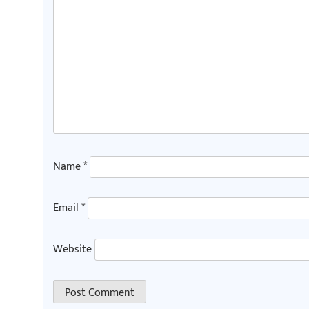
Name
*
Email
*
Website