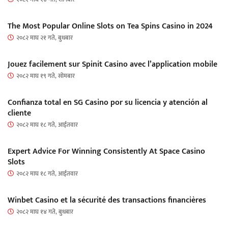
The Most Popular Online Slots on Tea Spins Casino in 2024
२०८२ माघ २१ गते, बुधबार
Jouez facilement sur Spinit Casino avec l’application mobile
२०८२ माघ १९ गते, सोमबार
Confianza total en SG Casino por su licencia y atención al
cliente
२०८२ माघ १८ गते, आईतवार
Expert Advice For Winning Consistently At Space Casino
Slots
२०८२ माघ १८ गते, आईतवार
Winbet Casino et la sécurité des transactions financières
२०८२ माघ १४ गते, बुधबार