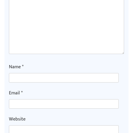
Name
*
Email
*
Website