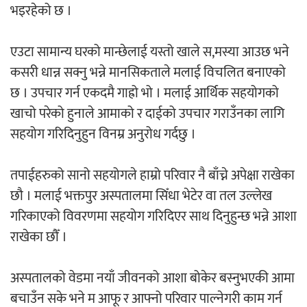
भइरहेको छ ।
एउटा सामान्य घरको मान्छेलाई यस्तो खाले स,मस्या आउछ भने
कसरी धान्न सक्नु भन्ने मानसिकताले मलाई विचलित बनाएको
छ । उपचार गर्न एकदमै गाह्रो भो । मलाई आर्थिक सहयोगको
खाचो परेको हुनाले आमाको र दाईको उपचार गराउँनका लागि
सहयोग गरिदिनुहुन विनम्र अनुरोध गर्दछु ।
तपाईहरुको सानो सहयोगले हाम्रो परिवार नै बाँच्ने अपेक्षा राखेका
छौ । मलाई भक्तपुर अस्पतालमा सिँधा भेटेर वा तल उल्लेख
गरिकाएको विवरणमा सहयोग गरिदिएर साथ दिनुहुन्छ भन्ने आशा
राखेका छौँ ।
अस्पतालको वेडमा नयाँ जीवनको आशा बोकेर बस्नुभएकी आमा
बचाउँन सके भने म आफू र आफ्नो परिवार पाल्नेगरी काम गर्न