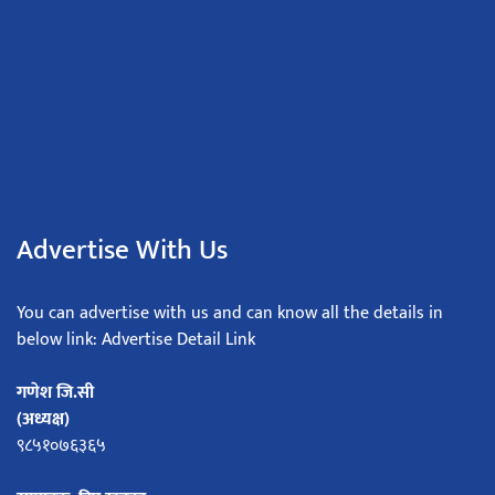
Advertise With Us
You can advertise with us and can know all the details in
below link: Advertise Detail Link
गणेश जि.सी
(अध्यक्ष)
९८५१०७६३६५