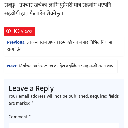
सक्छु । उपचार खर्चका लागि पुग्नेगरी मात्र सहयोग भएपनि
सहयोगी हात फैलाउँन रोक्नेछु ।
165 Views
Post
Previous:
लायन्स क्लब अफ काठमाण्डौ नयाबजार विभिन्न बिधामा
navigation
सम्मान्नित
Next:
निर्वाचन आउँछ, जान्छ तर देश बदलिँएन : महामन्त्री गगन थापा
Leave a Reply
Your email address will not be published.
Required fields
are marked
*
Comment
*