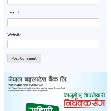
Email
*
Website