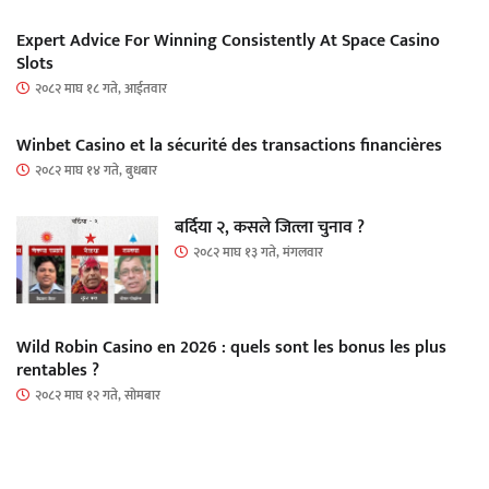
Expert Advice For Winning Consistently At Space Casino
Slots
२०८२ माघ १८ गते, आईतवार
Winbet Casino et la sécurité des transactions financières
२०८२ माघ १४ गते, बुधबार
बर्दिया २, कसले जित्ला चुनाव ?
२०८२ माघ १३ गते, मंगलवार
Wild Robin Casino en 2026 : quels sont les bonus les plus
rentables ?
२०८२ माघ १२ गते, सोमबार