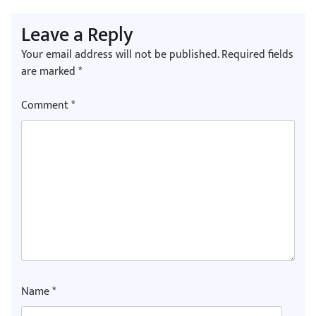
Leave a Reply
Your email address will not be published.
Required fields
are marked
*
Comment
*
Name
*