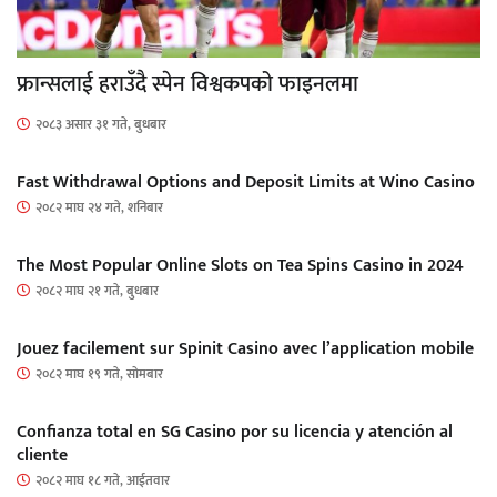
फ्रान्सलाई हराउँदै स्पेन विश्वकपको फाइनलमा
२०८३ असार ३१ गते, बुधबार
Fast Withdrawal Options and Deposit Limits at Wino Casino
२०८२ माघ २४ गते, शनिबार
The Most Popular Online Slots on Tea Spins Casino in 2024
२०८२ माघ २१ गते, बुधबार
Jouez facilement sur Spinit Casino avec l’application mobile
२०८२ माघ १९ गते, सोमबार
Confianza total en SG Casino por su licencia y atención al
cliente
२०८२ माघ १८ गते, आईतवार