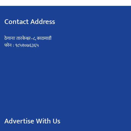
Contact Address
ठेगानाः तारकेश्वर–८, काठमाडौं
फोन : ९८५१०७६३६५
Advertise With Us