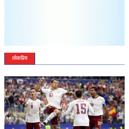
लोकप्रिय