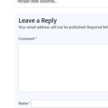
navigation
गरिरहेको तस्विर सार्वजनिक…
Leave a Reply
Your email address will not be published.
Required fie
Comment
*
Name
*