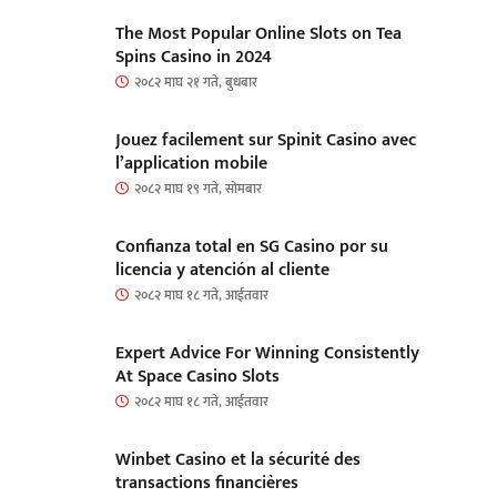
The Most Popular Online Slots on Tea
Spins Casino in 2024
२०८२ माघ २१ गते, बुधबार
Jouez facilement sur Spinit Casino avec
l’application mobile
२०८२ माघ १९ गते, सोमबार
Confianza total en SG Casino por su
licencia y atención al cliente
२०८२ माघ १८ गते, आईतवार
Expert Advice For Winning Consistently
At Space Casino Slots
२०८२ माघ १८ गते, आईतवार
Winbet Casino et la sécurité des
transactions financières