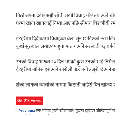
मिठो सपना देखेर अग्नी साँची राखी विवाह गरेर ल्याएकी श्र
घरमा खाना खानलाई निम्ता आए पछि श्रीमान् चिरन्जीवी रम्
इटहरीमा दिदीकोमा विवाहको बेला सुन छाडिएको छ म लिएर आ
कुर्था सुरुवाल लगाएर पाहुना मान्न गएकी सरस्वती २३ वर्ष
उनको विवाह भएको २० दिन भएको कुरा उनको भाई निर्मल सार
ईटहरीमा मानिस हराएको र खोजी पाउँ भनी उजुरी दिएको 
शंका लागेको ब्यात्तीको नाममा किटानी जाहेरी दिन खोज्दा 
213 Views
Post
Previous:
एक महिला ठुलो खोलामाथि तुइन्मा झुडिएर जोखिमपूर्ण यात