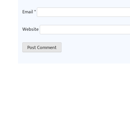
Email
*
Website