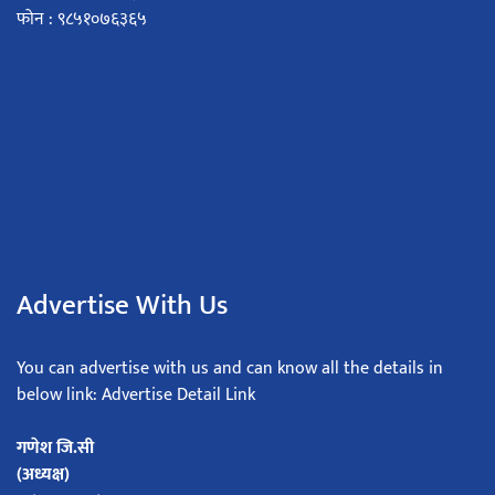
फोन : ९८५१०७६३६५
Advertise With Us
You can advertise with us and can know all the details in
below link: Advertise Detail Link
गणेश जि.सी
(अध्यक्ष)