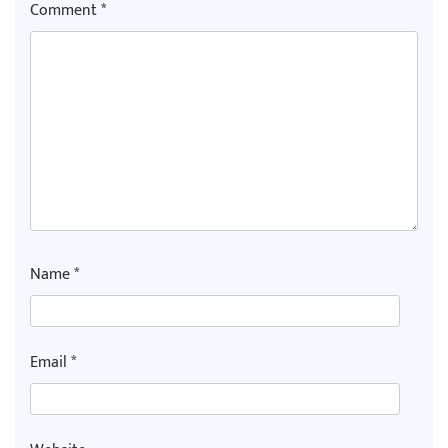
Comment
*
Name
*
Email
*