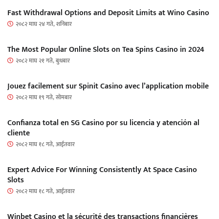
Fast Withdrawal Options and Deposit Limits at Wino Casino
२०८२ माघ २४ गते, शनिबार
The Most Popular Online Slots on Tea Spins Casino in 2024
२०८२ माघ २१ गते, बुधबार
Jouez facilement sur Spinit Casino avec l’application mobile
२०८२ माघ १९ गते, सोमबार
Confianza total en SG Casino por su licencia y atención al
cliente
२०८२ माघ १८ गते, आईतवार
Expert Advice For Winning Consistently At Space Casino
Slots
२०८२ माघ १८ गते, आईतवार
Winbet Casino et la sécurité des transactions financières