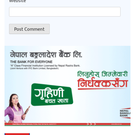
Website