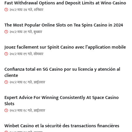
Fast Withdrawal Options and Deposit Limits at Wino Casino
२०८२ माघ २४ गते, शनिबार
The Most Popular Online Slots on Tea Spins Casino in 2024
२०८२ माघ २१ गते, बुधबार
Jouez facilement sur Spinit Casino avec l’application mobile
२०८२ माघ १९ गते, सोमबार
Confianza total en SG Casino por su licencia y atención al
cliente
२०८२ माघ १८ गते, आईतवार
Expert Advice For Winning Consistently At Space Casino
Slots
२०८२ माघ १८ गते, आईतवार
Winbet Casino et la sécurité des transactions financières