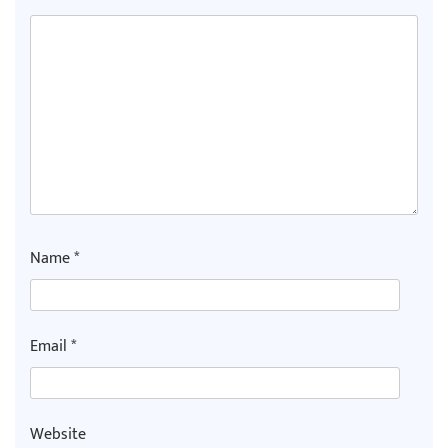
Name
*
Email
*
Website