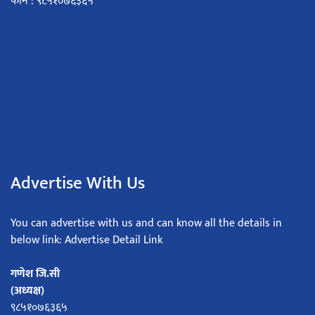
फोन : ९८५१०७६३६५
Advertise With Us
You can advertise with us and can know all the details in
below link: Advertise Detail Link
गणेश जि.सी
(अध्यक्ष)
९८५१०७६३६५