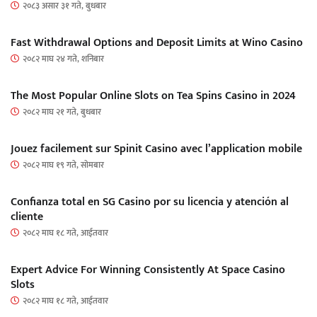
२०८३ असार ३१ गते, बुधबार
Fast Withdrawal Options and Deposit Limits at Wino Casino
२०८२ माघ २४ गते, शनिबार
The Most Popular Online Slots on Tea Spins Casino in 2024
२०८२ माघ २१ गते, बुधबार
Jouez facilement sur Spinit Casino avec l’application mobile
२०८२ माघ १९ गते, सोमबार
Confianza total en SG Casino por su licencia y atención al
cliente
२०८२ माघ १८ गते, आईतवार
Expert Advice For Winning Consistently At Space Casino
Slots
२०८२ माघ १८ गते, आईतवार