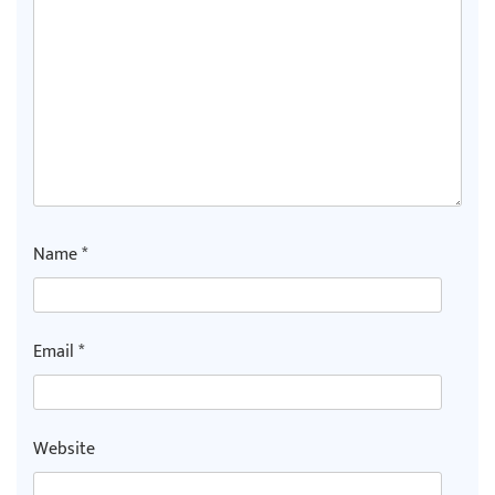
Name
*
Email
*
Website