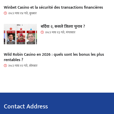
Winbet Casino et la sécurité des transactions financières
२०८२ माघ १४ गते, बुधबार
बर्दिया २, कसले जित्ला चुनाव ?
२०८२ माघ १३ गते, मंगलवार
Wild Robin Casino en 2026 : quels sont les bonus les plus
rentables ?
२०८२ माघ १२ गते, सोमबार
Contact Address