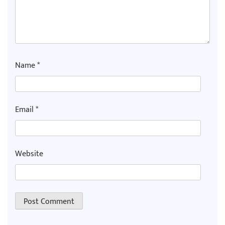
Name
*
Email
*
Website