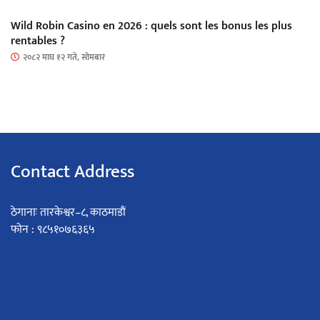
Wild Robin Casino en 2026 : quels sont les bonus les plus
rentables ?
२०८२ माघ १२ गते, सोमबार
Contact Address
ठेगानाः तारकेश्वर–८, काठमाडौं
फोन : ९८५१०७६३६५