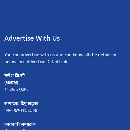
Advertise With Us
You can advertise with us and can know all the details in
below link: Advertise Detail Link
गणेश जि.सी
(अध्यक्ष)
९८५१०७६३६५
सम्पादक: दिपु खड्का
फोन: ९८५११७८७२६
कार्यकारी सम्पादकः