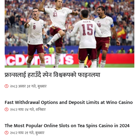
फ्रान्सलाई हराउँदै स्पेन विश्वकपको फाइनलमा
२०८३ असार ३१ गते, बुधबार
Fast Withdrawal Options and Deposit Limits at Wino Casino
२०८२ माघ २४ गते, शनिबार
The Most Popular Online Slots on Tea Spins Casino in 2024
२०८२ माघ २१ गते, बुधबार