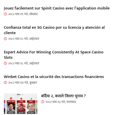
Jouez facilement sur Spinit Casino avec l’application mobile
२०८२ माघ १९ गते, सोमबार
Confianza total en SG Casino por su licencia y atención al
cliente
२०८२ माघ १८ गते, आईतवार
Expert Advice For Winning Consistently At Space Casino
Slots
२०८२ माघ १८ गते, आईतवार
Winbet Casino et la sécurité des transactions financières
२०८२ माघ १४ गते, बुधबार
बर्दिया २, कसले जित्ला चुनाव ?
२०८२ माघ १३ गते, मंगलवार