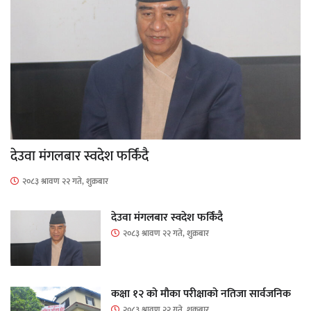
देउवा मंगलबार स्वदेश फर्किंदै
२०८३ श्रावण २२ गते, शुक्रबार
देउवा मंगलबार स्वदेश फर्किंदै
२०८३ श्रावण २२ गते, शुक्रबार
कक्षा १२ को मौका परीक्षाको नतिजा सार्वजनिक
२०८३ श्रावण २२ गते, शुक्रबार