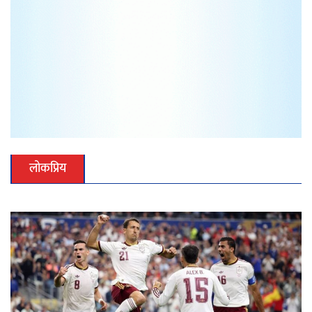
लोकप्रिय