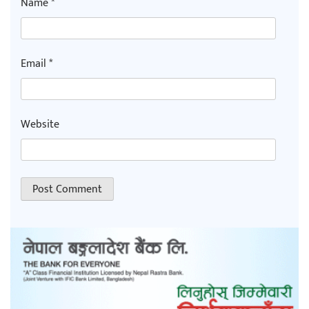
Name
*
Email
*
Website