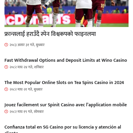
फ्रान्सलाई हराउँदै स्पेन विश्वकपको फाइनलमा
२०८३ असार ३१ गते, बुधबार
Fast Withdrawal Options and Deposit Limits at Wino Casino
२०८२ माघ २४ गते, शनिबार
The Most Popular Online Slots on Tea Spins Casino in 2024
२०८२ माघ २१ गते, बुधबार
Jouez facilement sur Spinit Casino avec l’application mobile
२०८२ माघ १९ गते, सोमबार
Confianza total en SG Casino por su licencia y atención al