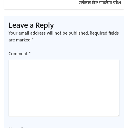
सचेतक विष्ट एमालेमा प्रवेश
Leave a Reply
Your email address will not be published.
Required fields
are marked
*
Comment
*