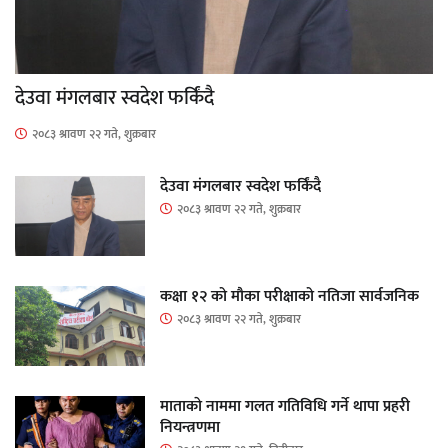
देउवा मंगलबार स्वदेश फर्किंदै
२०८३ श्रावण २२ गते, शुक्रबार
देउवा मंगलबार स्वदेश फर्किंदै
२०८३ श्रावण २२ गते, शुक्रबार
कक्षा १२ को मौका परीक्षाको नतिजा सार्वजनिक
२०८३ श्रावण २२ गते, शुक्रबार
माताकाे नाममा गलत गतिविधि गर्ने थापा प्रहरी
नियन्त्रणमा