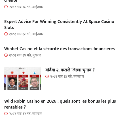
cliente
२०८२ माघ १८ गते, आईतवार
Expert Advice For Winning Consistently At Space Casino
Slots
२०८२ माघ १८ गते, आईतवार
Winbet Casino et la sécurité des transactions financières
२०८२ माघ १४ गते, बुधबार
बर्दिया २, कसले जित्ला चुनाव ?
२०८२ माघ १३ गते, मंगलवार
Wild Robin Casino en 2026 : quels sont les bonus les plus
rentables ?
२०८२ माघ १२ गते, सोमबार