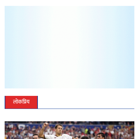
लोकप्रिय