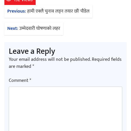
Post
Previous:
हामी एक्लै चुनाव लड्न तयार छौंः पौडेल
navigation
Next:
उम्मेदवारी घोषणाको लहर
Leave a Reply
Your email address will not be published.
Required fields
are marked
*
Comment
*