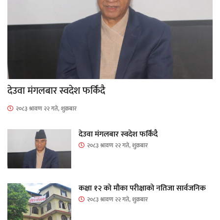
देउवा मंगलबार स्वदेश फर्किंदै
२०८३ श्रावण २२ गते, शुक्रबार
देउवा मंगलबार स्वदेश फर्किंदै
२०८३ श्रावण २२ गते, शुक्रबार
कक्षा १२ को मौका परीक्षाको नतिजा सार्वजनिक
२०८३ श्रावण २२ गते, शुक्रबार