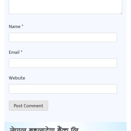
Name
*
Email
*
Website