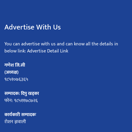
Advertise With Us
You can advertise with us and can know all the details in
below link: Advertise Detail Link
गणेश जि.सी
(अध्यक्ष)
९८५१०७६३६५
सम्पादक: दिपु खड्का
फोन: ९८५११७८७२६
कार्यकारी सम्पादकः
रोशन ज्ञवाली