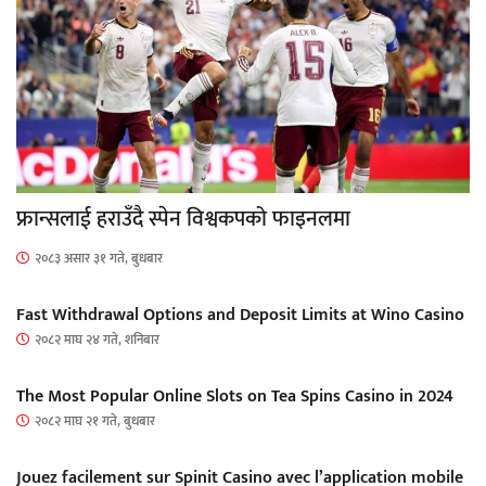
फ्रान्सलाई हराउँदै स्पेन विश्वकपको फाइनलमा
२०८३ असार ३१ गते, बुधबार
Fast Withdrawal Options and Deposit Limits at Wino Casino
२०८२ माघ २४ गते, शनिबार
The Most Popular Online Slots on Tea Spins Casino in 2024
२०८२ माघ २१ गते, बुधबार
Jouez facilement sur Spinit Casino avec l’application mobile