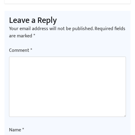
Leave a Reply
Your email address will not be published.
Required fields
are marked
*
Comment
*
Name
*