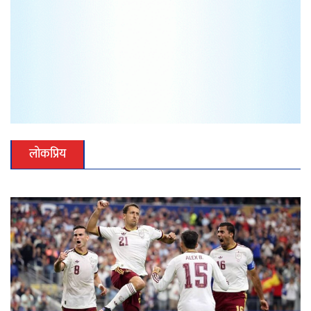
लोकप्रिय