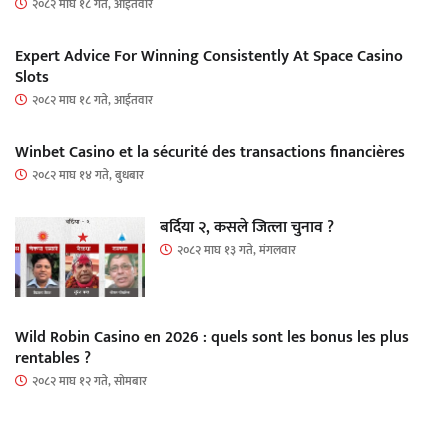
२०८२ माघ १८ गते, आईतवार
Expert Advice For Winning Consistently At Space Casino
Slots
२०८२ माघ १८ गते, आईतवार
Winbet Casino et la sécurité des transactions financières
२०८२ माघ १४ गते, बुधबार
बर्दिया २, कसले जित्ला चुनाव ?
२०८२ माघ १३ गते, मंगलवार
Wild Robin Casino en 2026 : quels sont les bonus les plus
rentables ?
२०८२ माघ १२ गते, सोमबार