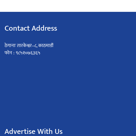
Contact Address
ठेगानाः तारकेश्वर–८, काठमाडौं
फोन : ९८५१०७६३६५
Advertise With Us