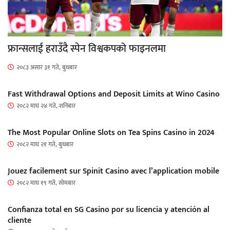
फ्रान्सलाई हराउँदै स्पेन विश्वकपको फाइनलमा
२०८३ असार ३१ गते, बुधबार
Fast Withdrawal Options and Deposit Limits at Wino Casino
२०८२ माघ २४ गते, शनिबार
The Most Popular Online Slots on Tea Spins Casino in 2024
२०८२ माघ २१ गते, बुधबार
Jouez facilement sur Spinit Casino avec l’application mobile
२०८२ माघ १९ गते, सोमबार
Confianza total en SG Casino por su licencia y atención al
cliente