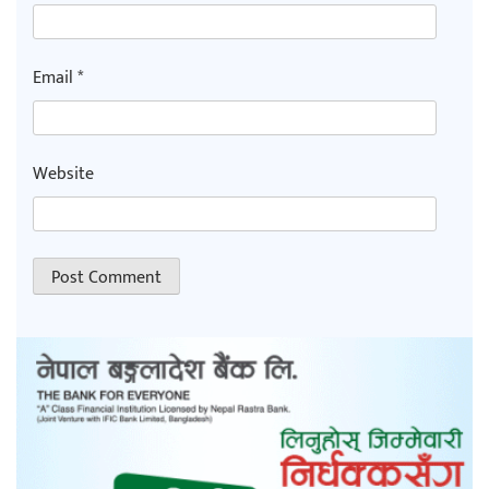
Email
*
Website