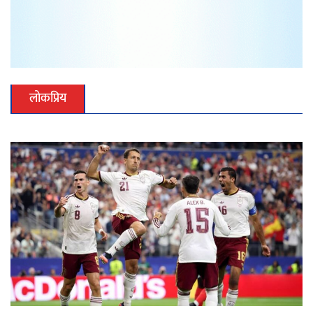
लोकप्रिय