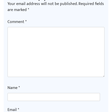
Your email address will not be published.
Required fields
are marked
*
Comment
*
Name
*
Email
*