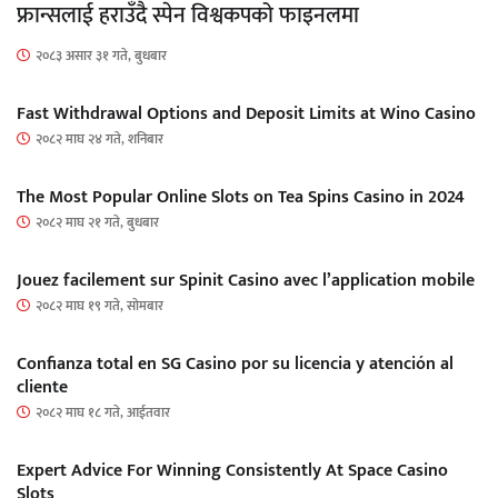
फ्रान्सलाई हराउँदै स्पेन विश्वकपको फाइनलमा
२०८३ असार ३१ गते, बुधबार
Fast Withdrawal Options and Deposit Limits at Wino Casino
२०८२ माघ २४ गते, शनिबार
The Most Popular Online Slots on Tea Spins Casino in 2024
२०८२ माघ २१ गते, बुधबार
Jouez facilement sur Spinit Casino avec l’application mobile
२०८२ माघ १९ गते, सोमबार
Confianza total en SG Casino por su licencia y atención al
cliente
२०८२ माघ १८ गते, आईतवार
Expert Advice For Winning Consistently At Space Casino
Slots