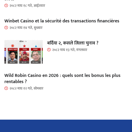
२०८२ माघ १८ गते, आईतवार
Winbet Casino et la sécurité des transactions financières
२०८२ माघ १४ गते, बुधबार
बर्दिया २, कसले जित्ला चुनाव ?
२०८२ माघ १३ गते, मंगलवार
Wild Robin Casino en 2026 : quels sont les bonus les plus
rentables ?
२०८२ माघ १२ गते, सोमबार