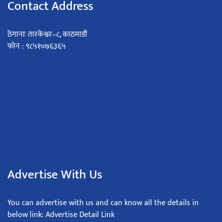
Contact Address
ठेगानाः तारकेश्वर–८, काठमाडौं
फोन : ९८५१०७६३६५
Advertise With Us
You can advertise with us and can know all the details in
below link: Advertise Detail Link