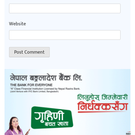
Website