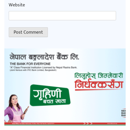
Website