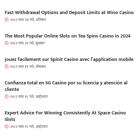
Fast Withdrawal Options and Deposit Limits at Wino Casino
२०८२ माघ २४ गते, शनिबार
The Most Popular Online Slots on Tea Spins Casino in 2024
२०८२ माघ २१ गते, बुधबार
Jouez facilement sur Spinit Casino avec l’application mobile
२०८२ माघ १९ गते, सोमबार
Confianza total en SG Casino por su licencia y atención al
cliente
२०८२ माघ १८ गते, आईतवार
Expert Advice For Winning Consistently At Space Casino
Slots
२०८२ माघ १८ गते, आईतवार