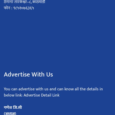
ठेगानाः तारकेश्वर–८, काठमाडौं
फोन : ९८५१०७६३६५
Advertise With Us
You can advertise with us and can know all the details in
below link: Advertise Detail Link
गणेश जि.सी
(अध्यक्ष)