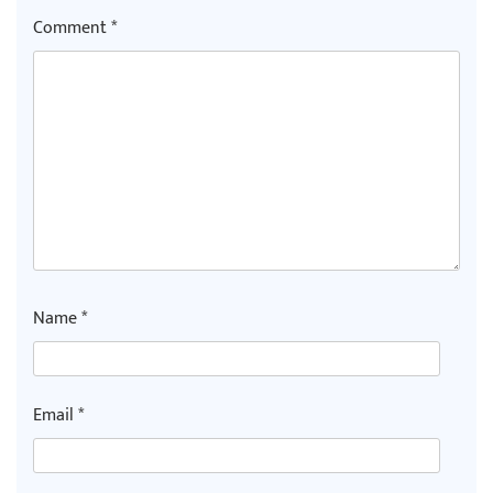
Comment
*
Name
*
Email
*