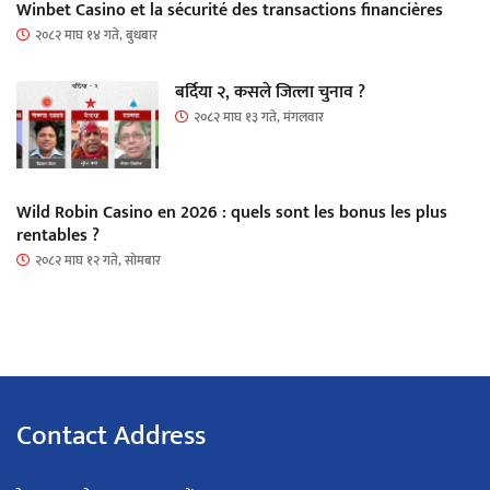
Winbet Casino et la sécurité des transactions financières
२०८२ माघ १४ गते, बुधबार
बर्दिया २, कसले जित्ला चुनाव ?
२०८२ माघ १३ गते, मंगलवार
Wild Robin Casino en 2026 : quels sont les bonus les plus
rentables ?
२०८२ माघ १२ गते, सोमबार
Contact Address