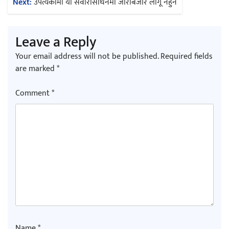
Next:
उपत्यकामा यी सवारीसाधनमा जोरबिजोर लागू नहुने
Leave a Reply
Your email address will not be published.
Required fields
are marked
*
Comment
*
Name
*