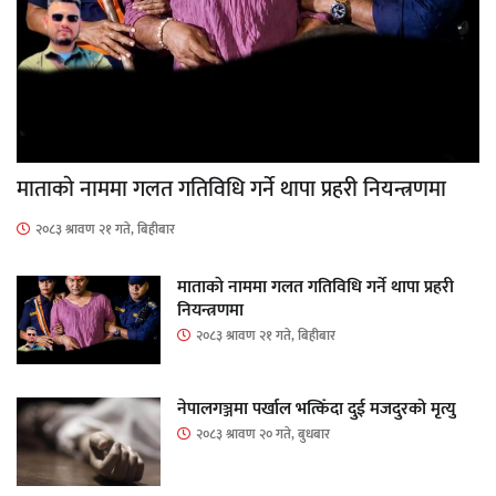
माताकाे नाममा गलत गतिविधि गर्ने थापा प्रहरी नियन्त्रणमा
२०८३ श्रावण २१ गते, बिहीबार
माताकाे नाममा गलत गतिविधि गर्ने थापा प्रहरी
नियन्त्रणमा
२०८३ श्रावण २१ गते, बिहीबार
नेपालगञ्जमा पर्खाल भत्किँदा दुई मजदुरको मृत्यु
२०८३ श्रावण २० गते, बुधबार