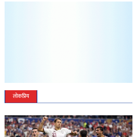
लोकप्रिय