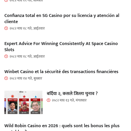
२०८२ माघ १९ गते, सोमबार
Confianza total en SG Casino por su licencia y atención al
cliente
२०८२ माघ १८ गते, आईतवार
Expert Advice For Winning Consistently At Space Casino
Slots
२०८२ माघ १८ गते, आईतवार
Winbet Casino et la sécurité des transactions financières
२०८२ माघ १४ गते, बुधबार
बर्दिया २, कसले जित्ला चुनाव ?
२०८२ माघ १३ गते, मंगलवार
Wild Robin Casino en 2026 : quels sont les bonus les plus