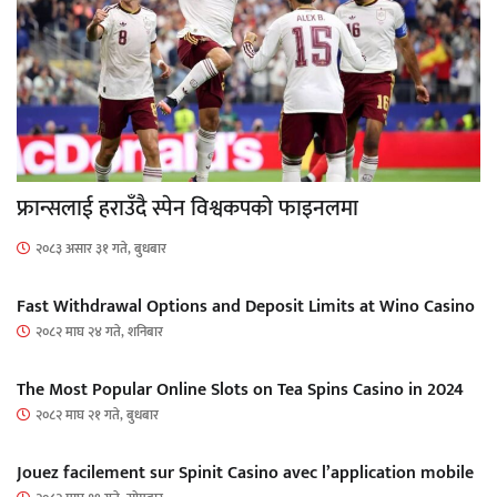
फ्रान्सलाई हराउँदै स्पेन विश्वकपको फाइनलमा
२०८३ असार ३१ गते, बुधबार
Fast Withdrawal Options and Deposit Limits at Wino Casino
२०८२ माघ २४ गते, शनिबार
The Most Popular Online Slots on Tea Spins Casino in 2024
२०८२ माघ २१ गते, बुधबार
Jouez facilement sur Spinit Casino avec l’application mobile