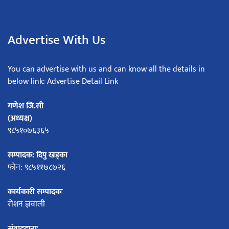
Advertise With Us
You can advertise with us and can know all the details in
below link: Advertise Detail Link
गणेश जि.सी
(अध्यक्ष)
९८५१०७६३६५
सम्पादक: दिपु खड्का
फोन: ९८५११७८७२६
कार्यकारी सम्पादकः
रोशन ज्ञवाली
संवाददाताः