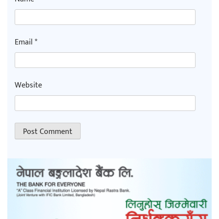
Email
*
Website