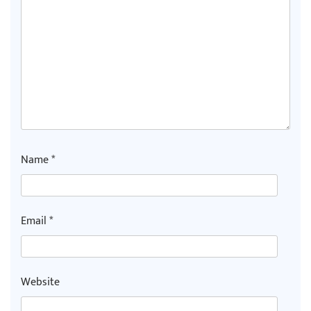
Name
*
Email
*
Website