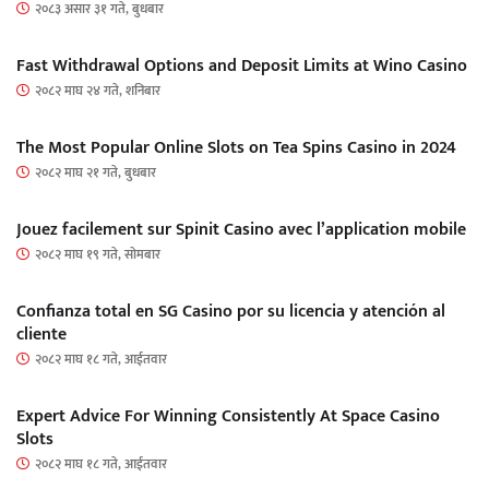
२०८३ असार ३१ गते, बुधबार
Fast Withdrawal Options and Deposit Limits at Wino Casino
२०८२ माघ २४ गते, शनिबार
The Most Popular Online Slots on Tea Spins Casino in 2024
२०८२ माघ २१ गते, बुधबार
Jouez facilement sur Spinit Casino avec l’application mobile
२०८२ माघ १९ गते, सोमबार
Confianza total en SG Casino por su licencia y atención al
cliente
२०८२ माघ १८ गते, आईतवार
Expert Advice For Winning Consistently At Space Casino
Slots
२०८२ माघ १८ गते, आईतवार