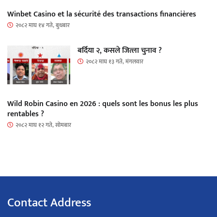
Winbet Casino et la sécurité des transactions financières
२०८२ माघ १४ गते, बुधबार
बर्दिया २, कसले जित्ला चुनाव ?
२०८२ माघ १३ गते, मंगलवार
Wild Robin Casino en 2026 : quels sont les bonus les plus
rentables ?
२०८२ माघ १२ गते, सोमबार
Contact Address