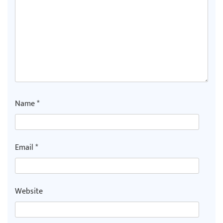
Name
*
Email
*
Website