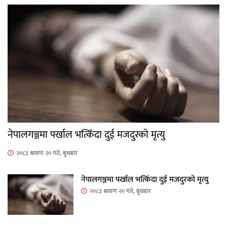
नेपालगञ्जमा पर्खाल भत्किँदा दुई मजदुरको मृत्यु
२०८३ श्रावण २० गते, बुधबार
नेपालगञ्जमा पर्खाल भत्किँदा दुई मजदुरको मृत्यु
२०८३ श्रावण २० गते, बुधबार