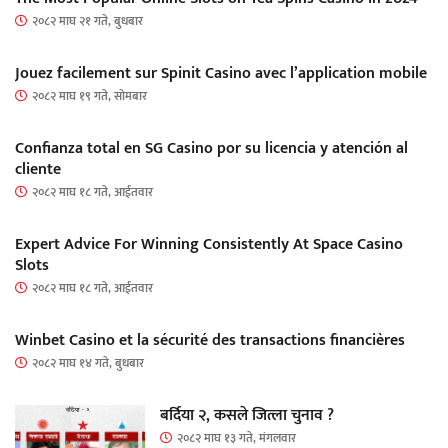
२०८२ माघ २१ गते, बुधबार
Jouez facilement sur Spinit Casino avec l’application mobile
२०८२ माघ १९ गते, सोमबार
Confianza total en SG Casino por su licencia y atención al
cliente
२०८२ माघ १८ गते, आईतवार
Expert Advice For Winning Consistently At Space Casino
Slots
२०८२ माघ १८ गते, आईतवार
Winbet Casino et la sécurité des transactions financières
२०८२ माघ १४ गते, बुधबार
बर्दिया २, कसले जित्ला चुनाव ?
२०८२ माघ १३ गते, मंगलवार