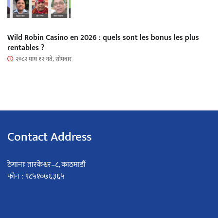
Wild Robin Casino en 2026 : quels sont les bonus les plus
rentables ?
२०८२ माघ १२ गते, सोमबार
Contact Address
ठेगानाः तारकेश्वर–८, काठमाडौं
फोन : ९८५१०७६३६५