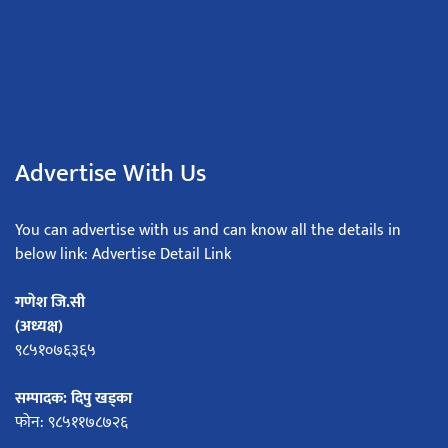
Advertise With Us
You can advertise with us and can know all the details in
below link: Advertise Detail Link
गणेश जि.सी
(अध्यक्ष)
९८५१०७६३६५
सम्पादक: दिपु खड्का
फोन: ९८५११७८७२६