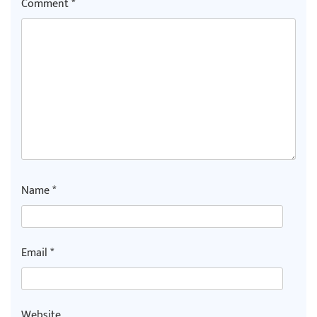
Comment
*
Name
*
Email
*
Website