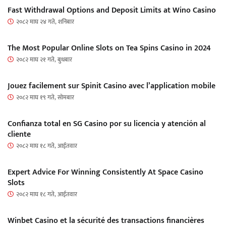
Fast Withdrawal Options and Deposit Limits at Wino Casino
२०८२ माघ २४ गते, शनिबार
The Most Popular Online Slots on Tea Spins Casino in 2024
२०८२ माघ २१ गते, बुधबार
Jouez facilement sur Spinit Casino avec l’application mobile
२०८२ माघ १९ गते, सोमबार
Confianza total en SG Casino por su licencia y atención al
cliente
२०८२ माघ १८ गते, आईतवार
Expert Advice For Winning Consistently At Space Casino
Slots
२०८२ माघ १८ गते, आईतवार
Winbet Casino et la sécurité des transactions financières