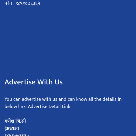
फोन : ९८५१०७६३६५
Advertise With Us
You can advertise with us and can know all the details in
below link: Advertise Detail Link
गणेश जि.सी
(अध्यक्ष)
९८५१०७६३६५